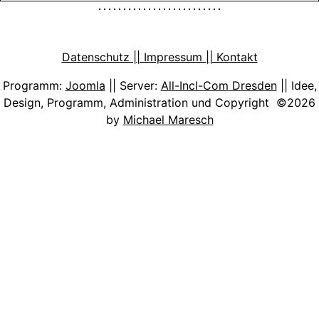
Datenschutz || Impressum || Kontakt
Programm:
Joomla
|| Server:
All-Incl-Com Dresden
|| Idee,
Design, Programm, Administration und Copyright ©2026
by
Michael Maresch