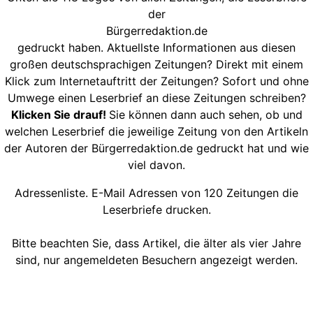
der
Bürgerredaktion.de
gedruckt haben. Aktuellste Informationen aus diesen
großen deutschsprachigen Zeitungen? Direkt mit einem
Klick zum Internetauftritt der Zeitungen? Sofort und ohne
Umwege einen Leserbrief an diese Zeitungen schreiben?
Klicken Sie drauf!
Sie können dann auch sehen, ob und
welchen Leserbrief die jeweilige Zeitung von den Artikeln
der Autoren der Bürgerredaktion.de gedruckt hat und wie
viel davon.
Adressenliste. E-Mail Adressen von 120 Zeitungen die
Leserbriefe drucken.
Bitte beachten Sie, dass Artikel, die älter als vier Jahre
sind, nur angemeldeten Besuchern angezeigt werden.