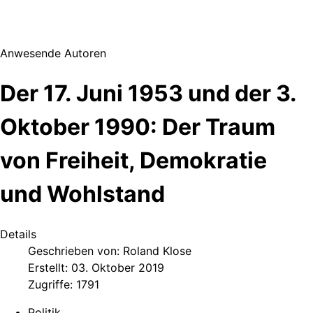
Anwesende Autoren
Der 17. Juni 1953 und der 3.
Oktober 1990: Der Traum
von Freiheit, Demokratie
und Wohlstand
Details
Geschrieben von:
Roland Klose
Erstellt: 03. Oktober 2019
Zugriffe: 1791
Politik