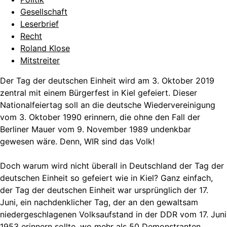
Gesellschaft
Leserbrief
Recht
Roland Klose
Mitstreiter
Der Tag der deutschen Einheit wird am 3. Oktober 2019
zentral mit einem Bürgerfest in Kiel gefeiert. Dieser
Nationalfeiertag soll an die deutsche Wiedervereinigung
vom 3. Oktober 1990 erinnern, die ohne den Fall der
Berliner Mauer vom 9. November 1989 undenkbar
gewesen wäre. Denn, WIR sind das Volk!
Doch warum wird nicht überall in Deutschland der Tag der
deutschen Einheit so gefeiert wie in Kiel? Ganz einfach,
der Tag der deutschen Einheit war ursprünglich der 17.
Juni, ein nachdenklicher Tag, der an den gewaltsam
niedergeschlagenen Volksaufstand in der DDR vom 17. Juni
1953 erinnern sollte, wo mehr als 50 Demonstranten