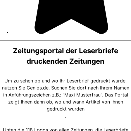
Zeitungsportal der Leserbriefe
druckenden Zeitungen
Um zu sehen ob und wo Ihr Leserbrief gedruckt wurde,
nutzen Sie
Genios.de
. Suchen Sie dort nach Ihrem Namen
in Anführungszeichen z.B.: "Maxi Musterfrau". Das Portal
zeigt Ihnen dann ob, wo und wann Artikel von Ihnen
gedruckt wurden
.
Unten die 118 Logos von allen Zeitungen, die Leserbriefe