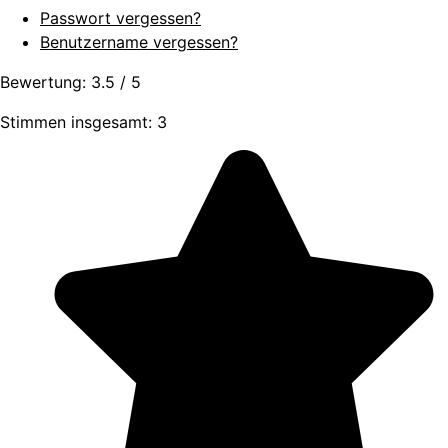
Passwort vergessen?
Benutzername vergessen?
Bewertung:
3.5
/
5
Stimmen insgesamt: 3