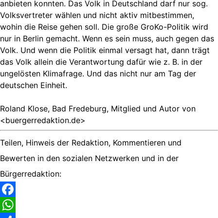
anbieten konnten. Das Volk in Deutschland darf nur sog.
Volksvertreter wählen und nicht aktiv mitbestimmen,
wohin die Reise gehen soll. Die große GroKo-Politik wird
nur in Berlin gemacht. Wenn es sein muss, auch gegen das
Volk. Und wenn die Politik einmal versagt hat, dann trägt
das Volk allein die Verantwortung dafür wie z. B. in der
ungelösten Klimafrage. Und das nicht nur am Tag der
deutschen Einheit.
Roland Klose, Bad Fredeburg, Mitglied und Autor von
<buergerredaktion.de>
Teilen, Hinweis der Redaktion, Kommentieren und
Bewerten in den sozialen Netzwerken und in der
Bürgerredaktion:
Facebook