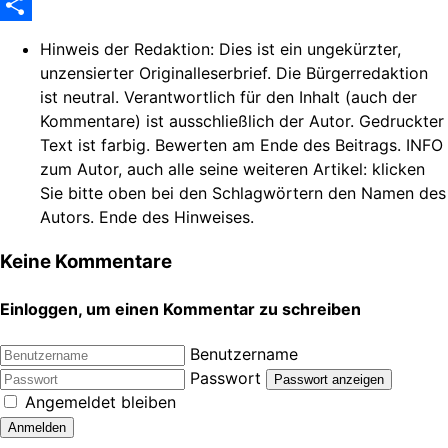
WhatsApp
Share
Hinweis der Redaktion:
Dies ist ein ungekürzter,
unzensierter Originalleserbrief. Die Bürgerredaktion
ist neutral. Verantwortlich für den Inhalt (auch der
Kommentare) ist ausschließlich der Autor. Gedruckter
Text ist farbig. Bewerten am Ende des Beitrags. INFO
zum Autor, auch alle seine weiteren Artikel: klicken
Sie bitte oben bei den Schlagwörtern den Namen des
Autors. Ende des Hinweises.
Keine Kommentare
Einloggen, um einen Kommentar zu schreiben
Benutzername
Passwort
Passwort anzeigen
Angemeldet bleiben
Anmelden