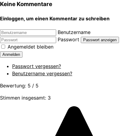
Keine Kommentare
Einloggen, um einen Kommentar zu schreiben
Benutzername
Passwort
Passwort anzeigen
Angemeldet bleiben
Anmelden
Passwort vergessen?
Benutzername vergessen?
Bewertung:
5
/
5
Stimmen insgesamt: 3