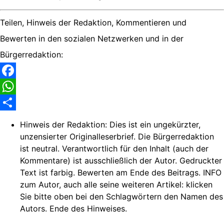
Teilen, Hinweis der Redaktion, Kommentieren und
Bewerten in den sozialen Netzwerken und in der
Bürgerredaktion:
Facebook
WhatsApp
Share
Hinweis der Redaktion:
Dies ist ein ungekürzter,
unzensierter Originalleserbrief. Die Bürgerredaktion
ist neutral. Verantwortlich für den Inhalt (auch der
Kommentare) ist ausschließlich der Autor. Gedruckter
Text ist farbig. Bewerten am Ende des Beitrags. INFO
zum Autor, auch alle seine weiteren Artikel: klicken
Sie bitte oben bei den Schlagwörtern den Namen des
Autors. Ende des Hinweises.