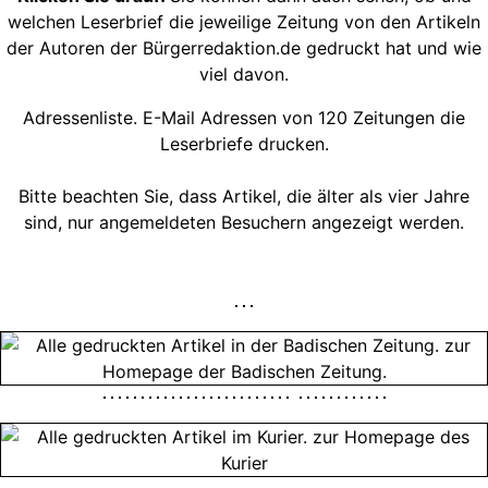
welchen Leserbrief die jeweilige Zeitung von den Artikeln
der Autoren der Bürgerredaktion.de gedruckt hat und wie
viel davon.
Adressenliste. E-Mail Adressen von 120 Zeitungen die
Leserbriefe drucken.
Bitte beachten Sie, dass Artikel, die älter als vier Jahre
sind, nur angemeldeten Besuchern angezeigt werden.