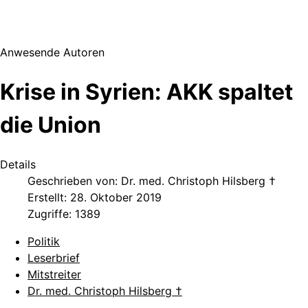
Anwesende Autoren
Krise in Syrien: AKK spaltet
die Union
Details
Geschrieben von:
Dr. med. Christoph Hilsberg †
Erstellt: 28. Oktober 2019
Zugriffe: 1389
Politik
Leserbrief
Mitstreiter
Dr. med. Christoph Hilsberg †