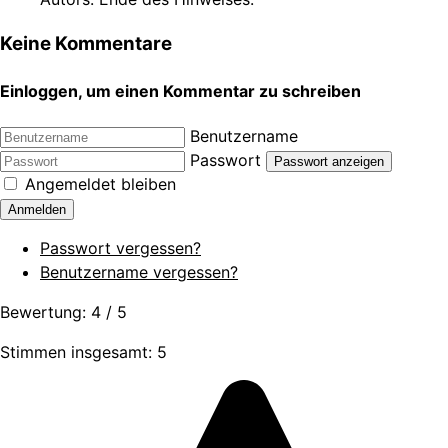
Keine Kommentare
Einloggen, um einen Kommentar zu schreiben
Benutzername
Passwort
Passwort anzeigen
Angemeldet bleiben
Anmelden
Passwort vergessen?
Benutzername vergessen?
Bewertung:
4
/
5
Stimmen insgesamt: 5