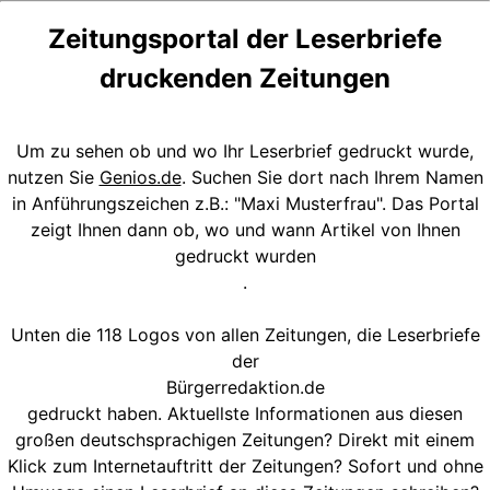
Zeitungsportal der Leserbriefe
druckenden Zeitungen
Um zu sehen ob und wo Ihr Leserbrief gedruckt wurde,
nutzen Sie
Genios.de
. Suchen Sie dort nach Ihrem Namen
in Anführungszeichen z.B.: "Maxi Musterfrau". Das Portal
zeigt Ihnen dann ob, wo und wann Artikel von Ihnen
gedruckt wurden
.
Unten die 118 Logos von allen Zeitungen, die Leserbriefe
der
Bürgerredaktion.de
gedruckt haben. Aktuellste Informationen aus diesen
großen deutschsprachigen Zeitungen? Direkt mit einem
Klick zum Internetauftritt der Zeitungen? Sofort und ohne