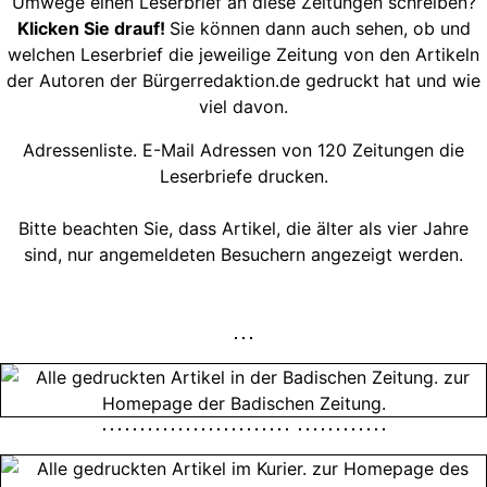
Umwege einen Leserbrief an diese Zeitungen schreiben?
Klicken Sie drauf!
Sie können dann auch sehen, ob und
welchen Leserbrief die jeweilige Zeitung von den Artikeln
der Autoren der Bürgerredaktion.de gedruckt hat und wie
viel davon.
Adressenliste. E-Mail Adressen von 120 Zeitungen die
Leserbriefe drucken.
Bitte beachten Sie, dass Artikel, die älter als vier Jahre
sind, nur angemeldeten Besuchern angezeigt werden.