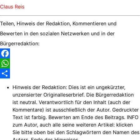
Claus Reis
Teilen, Hinweis der Redaktion, Kommentieren und
Bewerten in den sozialen Netzwerken und in der
Bürgerredaktion:
Facebook
WhatsApp
Share
Hinweis der Redaktion:
Dies ist ein ungekürzter,
unzensierter Originalleserbrief. Die Bürgerredaktion
ist neutral. Verantwortlich für den Inhalt (auch der
Kommentare) ist ausschließlich der Autor. Gedruckter
Text ist farbig. Bewerten am Ende des Beitrags. INFO
zum Autor, auch alle seine weiteren Artikel: klicken
Sie bitte oben bei den Schlagwörtern den Namen des
Autors. Ende des Hinweises.