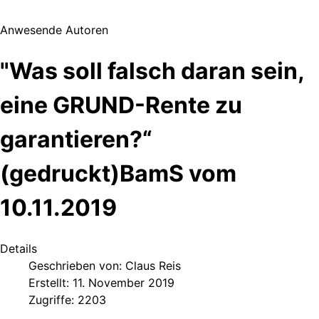
Anwesende Autoren
"Was soll falsch daran sein,
eine GRUND-Rente zu
garantieren?“
(gedruckt)BamS vom
10.11.2019
Details
Geschrieben von:
Claus Reis
Erstellt: 11. November 2019
Zugriffe: 2203