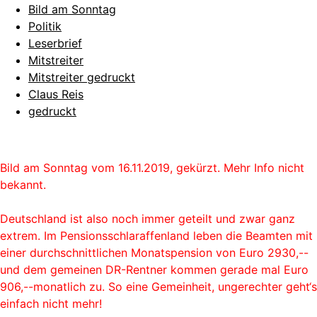
Bild am Sonntag
Politik
Leserbrief
Mitstreiter
Mitstreiter gedruckt
Claus Reis
gedruckt
Bild am Sonntag vom 16.11.2019, gekürzt. Mehr Info nicht
bekannt.
Deutschland ist also noch immer geteilt und zwar ganz
extrem. Im Pensionsschlaraffenland leben die Beamten mit
einer durchschnittlichen Monatspension von Euro 2930,--
und dem gemeinen DR-Rentner kommen gerade mal Euro
906,--monatlich zu. So eine Gemeinheit, ungerechter geht‘s
einfach nicht mehr!