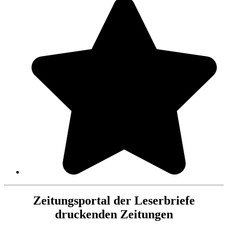
Zeitungsportal der Leserbriefe
druckenden Zeitungen