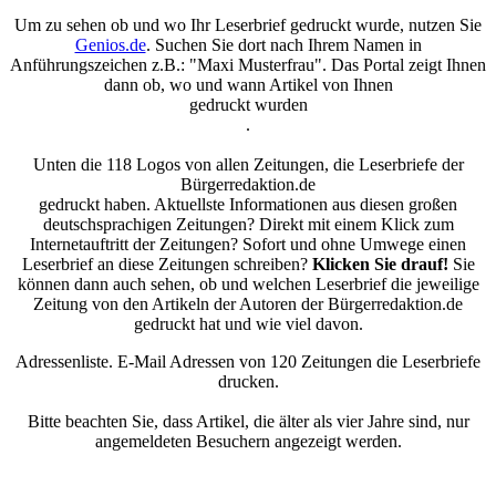
Um zu sehen ob und wo Ihr Leserbrief gedruckt wurde, nutzen Sie
Genios.de
. Suchen Sie dort nach Ihrem Namen in
Anführungszeichen z.B.: "Maxi Musterfrau". Das Portal zeigt Ihnen
dann ob, wo und wann Artikel von Ihnen
gedruckt wurden
.
Unten die 118 Logos von allen Zeitungen, die Leserbriefe der
Bürgerredaktion.de
gedruckt haben. Aktuellste Informationen aus diesen großen
deutschsprachigen Zeitungen? Direkt mit einem Klick zum
Internetauftritt der Zeitungen? Sofort und ohne Umwege einen
Leserbrief an diese Zeitungen schreiben?
Klicken Sie drauf!
Sie
können dann auch sehen, ob und welchen Leserbrief die jeweilige
Zeitung von den Artikeln der Autoren der Bürgerredaktion.de
gedruckt hat und wie viel davon.
Adressenliste. E-Mail Adressen von 120 Zeitungen die Leserbriefe
drucken.
Bitte beachten Sie, dass Artikel, die älter als vier Jahre sind, nur
angemeldeten Besuchern angezeigt werden.