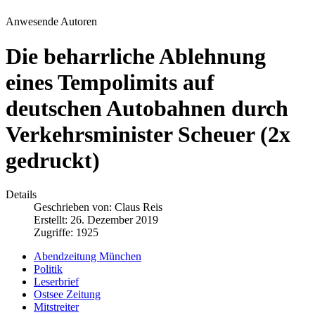
Anwesende Autoren
Die beharrliche Ablehnung
eines Tempolimits auf
deutschen Autobahnen durch
Verkehrsminister Scheuer (2x
gedruckt)
Details
Geschrieben von:
Claus Reis
Erstellt: 26. Dezember 2019
Zugriffe: 1925
Abendzeitung München
Politik
Leserbrief
Ostsee Zeitung
Mitstreiter