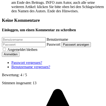
am Ende des Beitrags. INFO zum Autor, auch alle seine
weiteren Artikel: klicken Sie bitte oben bei den Schlagwörtern
den Namen des Autors. Ende des Hinweises.
Keine Kommentare
Einloggen, um einen Kommentar zu schreiben
Benutzername
Passwort
Passwort anzeigen
Angemeldet bleiben
Anmelden
Passwort vergessen?
Benutzername vergessen?
Bewertung:
4
/
5
Stimmen insgesamt: 13