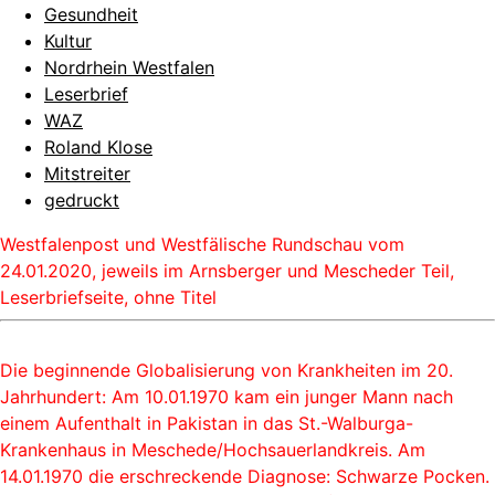
Gesundheit
Kultur
Nordrhein Westfalen
Leserbrief
WAZ
Roland Klose
Mitstreiter
gedruckt
Westfalenpost und Westfälische Rundschau vom
24.01.2020, jeweils im Arnsberger und Mescheder Teil,
Leserbriefseite, ohne Titel
Die beginnende Globalisierung von Krankheiten im 20.
Jahrhundert: Am 10.01.1970 kam ein junger Mann nach
einem Aufenthalt in Pakistan in das St.-Walburga-
Krankenhaus in Meschede/Hochsauerlandkreis. Am
14.01.1970 die erschreckende Diagnose: Schwarze Pocken.