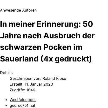
Anwesende Autoren
In meiner Erinnerung: 50
Jahre nach Ausbruch der
schwarzen Pocken im
Sauerland (4x gedruckt)
Details
Geschrieben von:
Roland Klose
Erstellt: 11. Januar 2020
Zugriffe: 1846
Westfalenpost
gedruckt4mal