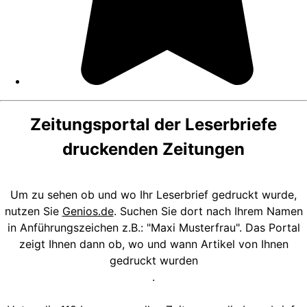
Zeitungsportal der Leserbriefe
druckenden Zeitungen
Um zu sehen ob und wo Ihr Leserbrief gedruckt wurde,
nutzen Sie
Genios.de
. Suchen Sie dort nach Ihrem Namen
in Anführungszeichen z.B.: "Maxi Musterfrau". Das Portal
zeigt Ihnen dann ob, wo und wann Artikel von Ihnen
gedruckt wurden
.