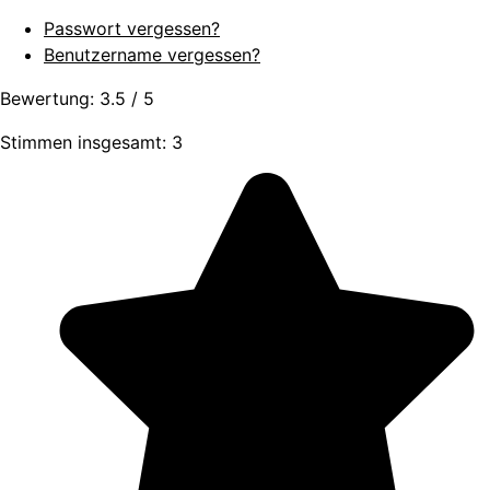
Passwort vergessen?
Benutzername vergessen?
Bewertung:
3.5
/
5
Stimmen insgesamt: 3