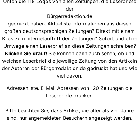
Unten die 118 Logos von allen Zeitungen, die Leserbriefe
der
Bürgerredaktion.de
gedruckt haben. Aktuellste Informationen aus diesen
großen deutschsprachigen Zeitungen? Direkt mit einem
Klick zum Internetauftritt der Zeitungen? Sofort und ohne
Umwege einen Leserbrief an diese Zeitungen schreiben?
Klicken Sie drauf!
Sie können dann auch sehen, ob und
welchen Leserbrief die jeweilige Zeitung von den Artikeln
der Autoren der Bürgerredaktion.de gedruckt hat und wie
viel davon.
Adressenliste. E-Mail Adressen von 120 Zeitungen die
Leserbriefe drucken.
Bitte beachten Sie, dass Artikel, die älter als vier Jahre
sind, nur angemeldeten Besuchern angezeigt werden.