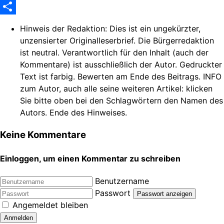
WhatsApp
Share
Hinweis der Redaktion:
Dies ist ein ungekürzter,
unzensierter Originalleserbrief. Die Bürgerredaktion
ist neutral. Verantwortlich für den Inhalt (auch der
Kommentare) ist ausschließlich der Autor. Gedruckter
Text ist farbig. Bewerten am Ende des Beitrags. INFO
zum Autor, auch alle seine weiteren Artikel: klicken
Sie bitte oben bei den Schlagwörtern den Namen des
Autors. Ende des Hinweises.
Keine Kommentare
Einloggen, um einen Kommentar zu schreiben
Benutzername
Passwort
Passwort anzeigen
Angemeldet bleiben
Anmelden