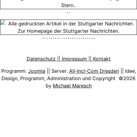
Datenschutz || Impressum || Kontakt
Programm:
Joomla
|| Server:
All-Incl-Com Dresden
|| Idee,
Design, Programm, Administration und Copyright ©2026
by
Michael Maresch