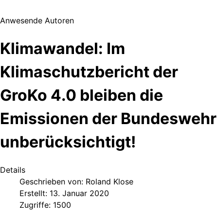
Anwesende Autoren
Klimawandel: Im
Klimaschutzbericht der
GroKo 4.0 bleiben die
Emissionen der Bundeswehr
unberücksichtigt!
Details
Geschrieben von:
Roland Klose
Erstellt: 13. Januar 2020
Zugriffe: 1500