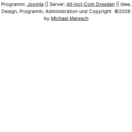
Programm:
Joomla
|| Server:
All-Incl-Com Dresden
|| Idee,
Design, Programm, Administration und Copyright ©2026
by
Michael Maresch