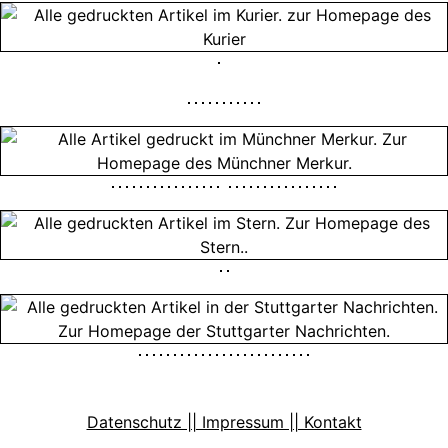
Datenschutz || Impressum || Kontakt