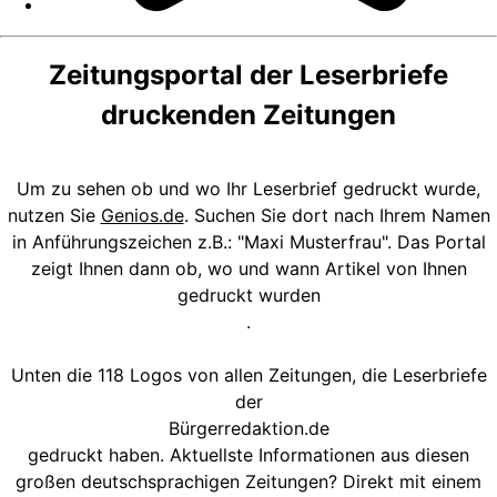
Zeitungsportal der Leserbriefe
druckenden Zeitungen
Um zu sehen ob und wo Ihr Leserbrief gedruckt wurde,
nutzen Sie
Genios.de
. Suchen Sie dort nach Ihrem Namen
in Anführungszeichen z.B.: "Maxi Musterfrau". Das Portal
zeigt Ihnen dann ob, wo und wann Artikel von Ihnen
gedruckt wurden
.
Unten die 118 Logos von allen Zeitungen, die Leserbriefe
der
Bürgerredaktion.de
gedruckt haben. Aktuellste Informationen aus diesen
großen deutschsprachigen Zeitungen? Direkt mit einem