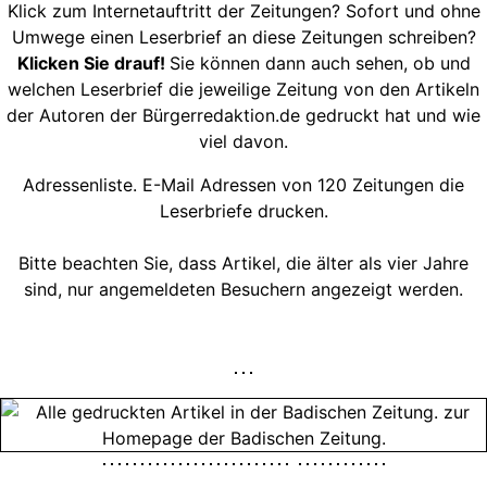
Klick zum Internetauftritt der Zeitungen? Sofort und ohne
Umwege einen Leserbrief an diese Zeitungen schreiben?
Klicken Sie drauf!
Sie können dann auch sehen, ob und
welchen Leserbrief die jeweilige Zeitung von den Artikeln
der Autoren der Bürgerredaktion.de gedruckt hat und wie
viel davon.
Adressenliste. E-Mail Adressen von 120 Zeitungen die
Leserbriefe drucken.
Bitte beachten Sie, dass Artikel, die älter als vier Jahre
sind, nur angemeldeten Besuchern angezeigt werden.