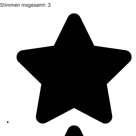
Stimmen insgesamt: 3