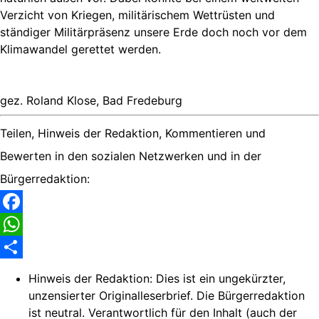
Verzicht von Kriegen, militärischem Wettrüsten und
ständiger Militärpräsenz unsere Erde doch noch vor dem
Klimawandel gerettet werden.
gez. Roland Klose, Bad Fredeburg
Teilen, Hinweis der Redaktion, Kommentieren und
Bewerten in den sozialen Netzwerken und in der
Bürgerredaktion:
Facebook
WhatsApp
Share
Hinweis der Redaktion:
Dies ist ein ungekürzter,
unzensierter Originalleserbrief. Die Bürgerredaktion
ist neutral. Verantwortlich für den Inhalt (auch der