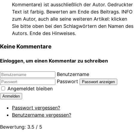
Kommentare) ist ausschließlich der Autor. Gedruckter
Text ist farbig. Bewerten am Ende des Beitrags. INFO
zum Autor, auch alle seine weiteren Artikel: klicken
Sie bitte oben bei den Schlagwörtern den Namen des
Autors. Ende des Hinweises.
Keine Kommentare
Einloggen, um einen Kommentar zu schreiben
Benutzername
Passwort
Passwort anzeigen
Angemeldet bleiben
Anmelden
Passwort vergessen?
Benutzername vergessen?
Bewertung:
3.5
/
5