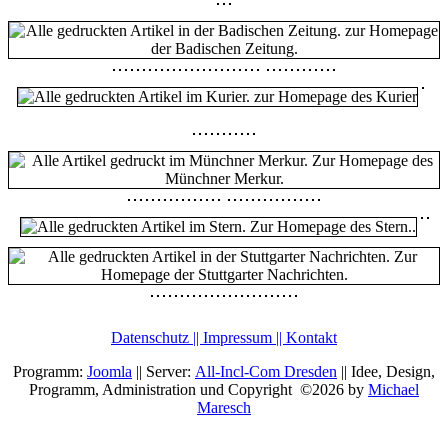
Datenschutz || Impressum || Kontakt
Programm:
Joomla
|| Server:
All-Incl-Com Dresden
|| Idee, Design,
Programm, Administration und Copyright ©2026 by
Michael
Maresch