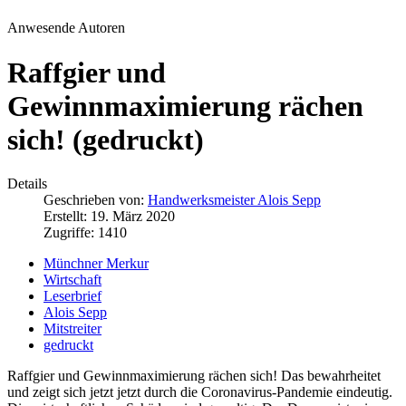
Anwesende Autoren
Raffgier und
Gewinnmaximierung rächen
sich! (gedruckt)
Details
Geschrieben von:
Handwerksmeister Alois Sepp
Erstellt: 19. März 2020
Zugriffe: 1410
Münchner Merkur
Wirtschaft
Leserbrief
Alois Sepp
Mitstreiter
gedruckt
Raffgier und Gewinnmaximierung rächen sich! Das bewahrheitet
und zeigt sich jetzt jetzt durch die Coronavirus-Pandemie eindeutig.