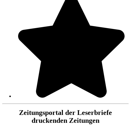
Zeitungsportal der Leserbriefe
druckenden Zeitungen