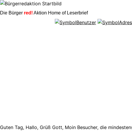
Die Bürger
red!
Aktion Home of Leserbrief
Guten Tag, Hallo, Grüß Gott, Moin Besucher, die mindestens