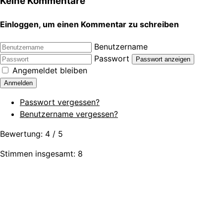
Keine Kommentare
Einloggen, um einen Kommentar zu schreiben
Benutzername
Passwort
Passwort anzeigen
Angemeldet bleiben
Anmelden
Passwort vergessen?
Benutzername vergessen?
Bewertung:
4
/
5
Stimmen insgesamt: 8