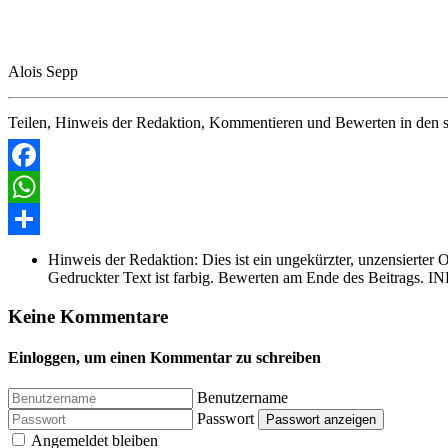
Alois Sepp
Teilen, Hinweis der Redaktion, Kommentieren und Bewerten in den s
Facebook
WhatsApp
Share
Hinweis der Redaktion:
Dies ist ein ungekürzter, unzensierter 
Gedruckter Text ist farbig. Bewerten am Ende des Beitrags. IN
Keine Kommentare
Einloggen, um einen Kommentar zu schreiben
Benutzername
Passwort
Passwort anzeigen
Angemeldet bleiben