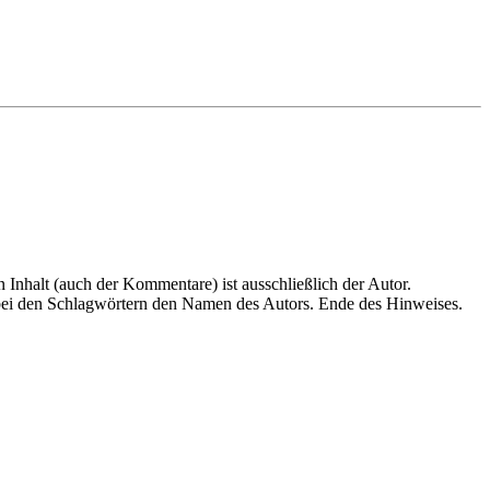
en Inhalt (auch der Kommentare) ist ausschließlich der Autor.
n bei den Schlagwörtern den Namen des Autors. Ende des Hinweises.