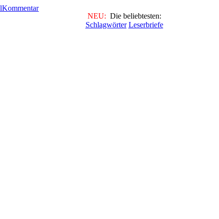
NEU:
Die beliebtesten:
Schlagwörter
Leserbriefe