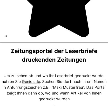
Zeitungsportal der Leserbriefe
druckenden Zeitungen
Um zu sehen ob und wo Ihr Leserbrief gedruckt wurde,
nutzen Sie
Genios.de
. Suchen Sie dort nach Ihrem Namen
in Anführungszeichen z.B.: "Maxi Musterfrau". Das Portal
zeigt Ihnen dann ob, wo und wann Artikel von Ihnen
gedruckt wurden
.