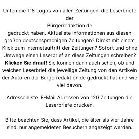
Unten die 118 Logos von allen Zeitungen, die Leserbriefe
der
Bürgerredaktion.de
gedruckt haben. Aktuellste Informationen aus diesen
großen deutschsprachigen Zeitungen? Direkt mit einem
Klick zum Internetauftritt der Zeitungen? Sofort und ohne
Umwege einen Leserbrief an diese Zeitungen schreiben?
Klicken Sie drauf!
Sie können dann auch sehen, ob und
welchen Leserbrief die jeweilige Zeitung von den Artikeln
der Autoren der Bürgerredaktion.de gedruckt hat und wie
viel davon.
Adressenliste. E-Mail Adressen von 120 Zeitungen die
Leserbriefe drucken.
Bitte beachten Sie, dass Artikel, die älter als vier Jahre
sind, nur angemeldeten Besuchern angezeigt werden.