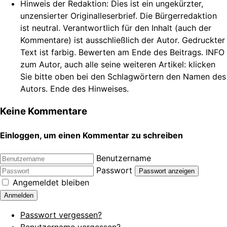
Hinweis der Redaktion:
Dies ist ein ungekürzter,
unzensierter Originalleserbrief. Die Bürgerredaktion
ist neutral. Verantwortlich für den Inhalt (auch der
Kommentare) ist ausschließlich der Autor. Gedruckter
Text ist farbig. Bewerten am Ende des Beitrags. INFO
zum Autor, auch alle seine weiteren Artikel: klicken
Sie bitte oben bei den Schlagwörtern den Namen des
Autors. Ende des Hinweises.
Keine Kommentare
Einloggen, um einen Kommentar zu schreiben
Benutzername
Passwort
Passwort anzeigen
Angemeldet bleiben
Anmelden
Passwort vergessen?