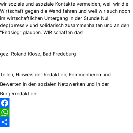
wir soziale und asoziale Kontakte vermeiden, weil wir die
Wirtschaft gegen die Wand fahren und weil wir auch noch
im wirtschaftlichen Untergang in der Stunde Null
dep(p)ressiv und solidarisch zusammenhalten und an den
"Endsieg" glauben. WIR schaffen das!
gez. Roland Klose, Bad Fredeburg
Teilen, Hinweis der Redaktion, Kommentieren und
Bewerten in den sozialen Netzwerken und in der
Bürgerredaktion:
Facebook
WhatsApp
Share