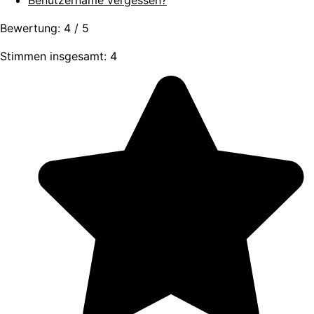
Benutzername vergessen?
Bewertung:
4
/
5
Stimmen insgesamt: 4