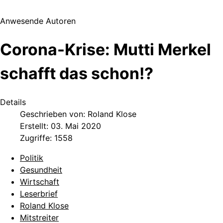
Anwesende Autoren
Corona-Krise: Mutti Merkel
schafft das schon!?
Details
Geschrieben von:
Roland Klose
Erstellt: 03. Mai 2020
Zugriffe: 1558
Politik
Gesundheit
Wirtschaft
Leserbrief
Roland Klose
Mitstreiter