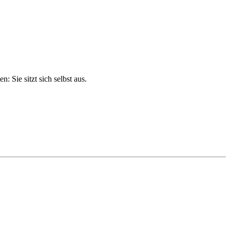
 Sie sitzt sich selbst aus.