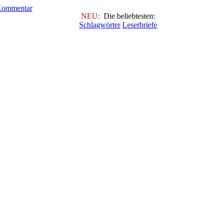
NEU:
Die beliebtesten:
Schlagwörter
Leserbriefe