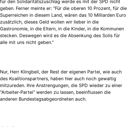
für den Solidaritätszuschlag werde es mit der SPD nicht
geben. Ferner meinte er: "Für die oberen 10 Prozent, für die
Superreichen in diesem Land, wären das 10 Milliarden Euro
zusätzlich, dieses Geld wollen wir lieber in die
Gastronomie, in die Eltern, in die Kinder, in die Kommunen
stecken. Deswegen wird es die Absenkung des Solis für
alle mit uns nicht geben."
Nur, Herr Klingbeil, der Rest der eigenen Partei, wie auch
des Koalitionspartners, haben hier auch noch gewaltig
mitzureden. Ihre Anstrengungen, die SPD wieder zu einer
"Arbeiter-Partei" werden zu lassen, beeinflussen die
anderen Bundestagsabgeordneten auch.