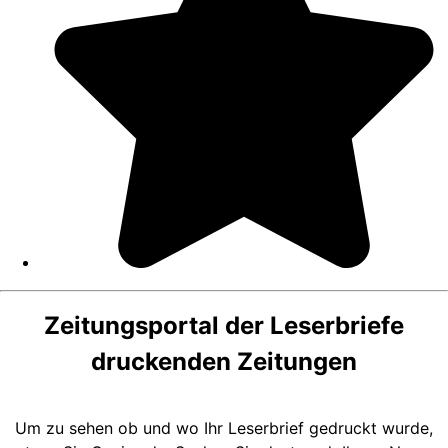
Zeitungsportal der Leserbriefe
druckenden Zeitungen
Um zu sehen ob und wo Ihr Leserbrief gedruckt wurde,