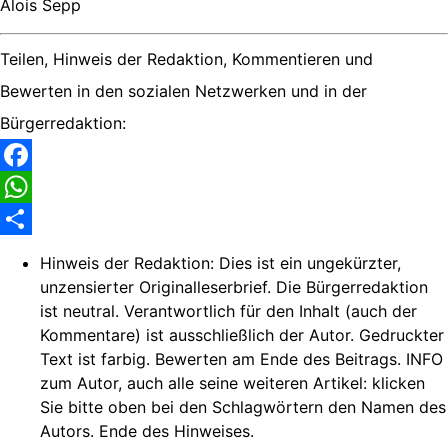
Alois Sepp
Teilen, Hinweis der Redaktion, Kommentieren und
Bewerten in den sozialen Netzwerken und in der
Bürgerredaktion:
Facebook
WhatsApp
Share
Hinweis der Redaktion:
Dies ist ein ungekürzter,
unzensierter Originalleserbrief. Die Bürgerredaktion
ist neutral. Verantwortlich für den Inhalt (auch der
Kommentare) ist ausschließlich der Autor. Gedruckter
Text ist farbig. Bewerten am Ende des Beitrags. INFO
zum Autor, auch alle seine weiteren Artikel: klicken
Sie bitte oben bei den Schlagwörtern den Namen des
Autors. Ende des Hinweises.