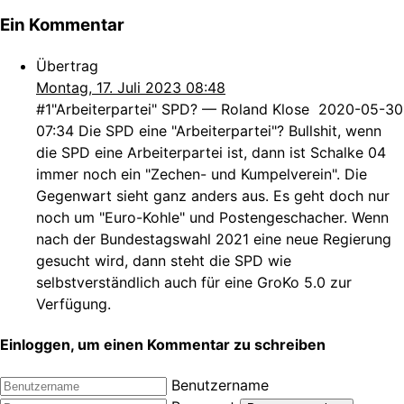
Ein Kommentar
Übertrag
Montag, 17. Juli 2023 08:48
#1"Arbeiterpartei" SPD? — Roland Klose 2020-05-30
07:34 Die SPD eine "Arbeiterpartei"? Bullshit, wenn
die SPD eine Arbeiterpartei ist, dann ist Schalke 04
immer noch ein "Zechen- und Kumpelverein". Die
Gegenwart sieht ganz anders aus. Es geht doch nur
noch um "Euro-Kohle" und Postengeschacher. Wenn
nach der Bundestagswahl 2021 eine neue Regierung
gesucht wird, dann steht die SPD wie
selbstverständlich auch für eine GroKo 5.0 zur
Verfügung.
Einloggen, um einen Kommentar zu schreiben
Benutzername