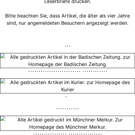
Leserbriefe drucken.
Bitte beachten Sie, dass Artikel, die älter als vier Jahre
sind, nur angemeldeten Besuchern angezeigt werden.