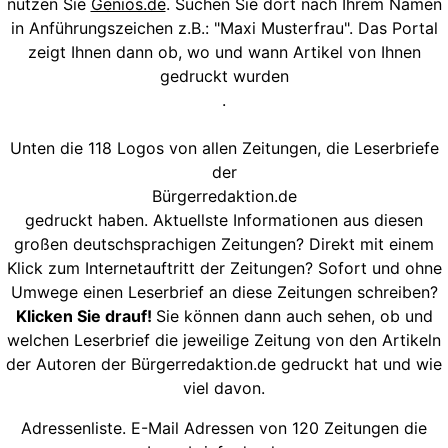
nutzen Sie
Genios.de
. Suchen Sie dort nach Ihrem Namen
in Anführungszeichen z.B.: "Maxi Musterfrau". Das Portal
zeigt Ihnen dann ob, wo und wann Artikel von Ihnen
gedruckt wurden
.
Unten die 118 Logos von allen Zeitungen, die Leserbriefe
der
Bürgerredaktion.de
gedruckt haben. Aktuellste Informationen aus diesen
großen deutschsprachigen Zeitungen? Direkt mit einem
Klick zum Internetauftritt der Zeitungen? Sofort und ohne
Umwege einen Leserbrief an diese Zeitungen schreiben?
Klicken Sie drauf!
Sie können dann auch sehen, ob und
welchen Leserbrief die jeweilige Zeitung von den Artikeln
der Autoren der Bürgerredaktion.de gedruckt hat und wie
viel davon.
Adressenliste. E-Mail Adressen von 120 Zeitungen die