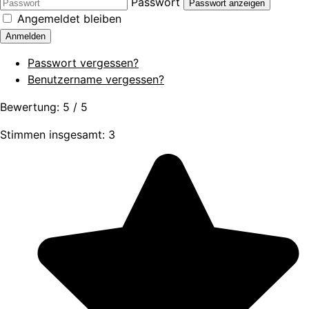
Passwort
Passwort anzeigen
Angemeldet bleiben
Anmelden
Passwort vergessen?
Benutzername vergessen?
Bewertung:
5
/
5
Stimmen insgesamt: 3