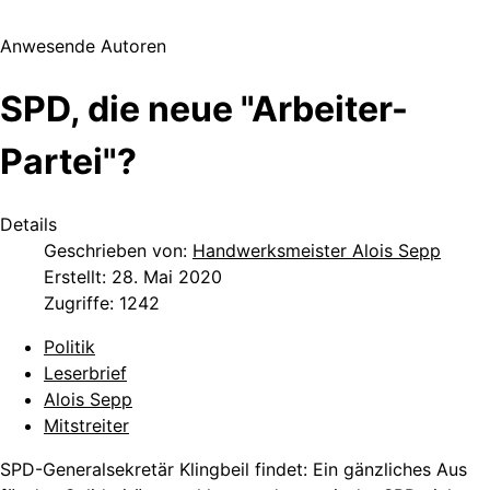
Anwesende Autoren
SPD, die neue "Arbeiter-
Partei"?
Details
Geschrieben von:
Handwerksmeister Alois Sepp
Erstellt: 28. Mai 2020
Zugriffe: 1242
Politik
Leserbrief
Alois Sepp
Mitstreiter
SPD-Generalsekretär Klingbeil findet: Ein gänzliches Aus