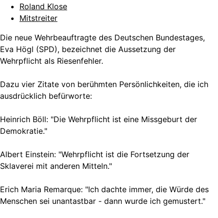
Roland Klose
Mitstreiter
Die neue Wehrbeauftragte des Deutschen Bundestages,
Eva Högl (SPD), bezeichnet die Aussetzung der
Wehrpflicht als Riesenfehler.
Dazu vier Zitate von berühmten Persönlichkeiten, die ich
ausdrücklich befürworte:
Heinrich Böll: "Die Wehrpflicht ist eine Missgeburt der
Demokratie."
Albert Einstein: "Wehrpflicht ist die Fortsetzung der
Sklaverei mit anderen Mitteln."
Erich Maria Remarque: "Ich dachte immer, die Würde des
Menschen sei unantastbar - dann wurde ich gemustert."