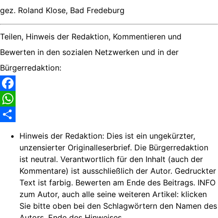
gez. Roland Klose, Bad Fredeburg
Teilen, Hinweis der Redaktion, Kommentieren und
Bewerten in den sozialen Netzwerken und in der
Bürgerredaktion:
Facebook
WhatsApp
Share
Hinweis der Redaktion:
Dies ist ein ungekürzter,
unzensierter Originalleserbrief. Die Bürgerredaktion
ist neutral. Verantwortlich für den Inhalt (auch der
Kommentare) ist ausschließlich der Autor. Gedruckter
Text ist farbig. Bewerten am Ende des Beitrags. INFO
zum Autor, auch alle seine weiteren Artikel: klicken
Sie bitte oben bei den Schlagwörtern den Namen des
Autors. Ende des Hinweises.