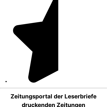
Zeitungsportal der Leserbriefe
druckenden Zeitungen