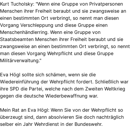
Kurt Tucholsky: "Wenn eine Gruppe von Privatpersonen
Menschen ihrer Freiheit beraubt und sie zwangsweise an
einen bestimmten Ort verbringt, so nennt man diesen
Vorgang Verschleppung und diese Gruppe einen
Menschenhändlerring. Wenn eine Gruppe von
Staatsbeamten Menschen ihrer Freiheit beraubt und sie
zwangsweise an einen bestimmten Ort verbringt, so nennt
man diesen Vorgang Wehrpflicht und diese Gruppe
Militärverwaltung."
Eva Högl sollte sich schämen, wenn sie die
Wiedereinführung der Wehrpflicht fordert. Schließlich war
ihre SPD die Partei, welche nach dem Zweiten Weltkrieg
gegen die deutsche Wiederbewaffnung war.
Mein Rat an Eva Högl: Wenn Sie von der Wehrpflicht so
überzeugt sind, dann absolvieren Sie doch nachträglich
selber ein Jahr Wehrdienst in der Bundeswehr.