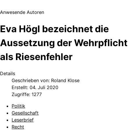
Anwesende Autoren
Eva Högl bezeichnet die
Aussetzung der Wehrpflicht
als Riesenfehler
Details
Geschrieben von:
Roland Klose
Erstellt: 04. Juli 2020
Zugriffe: 1277
Politik
Gesellschaft
Leserbrief
Recht