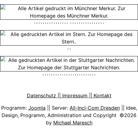
Datenschutz || Impressum || Kontakt
Programm:
Joomla
|| Server:
All-Incl-Com Dresden
|| Idee,
Design, Programm, Administration und Copyright ©2026
by
Michael Maresch