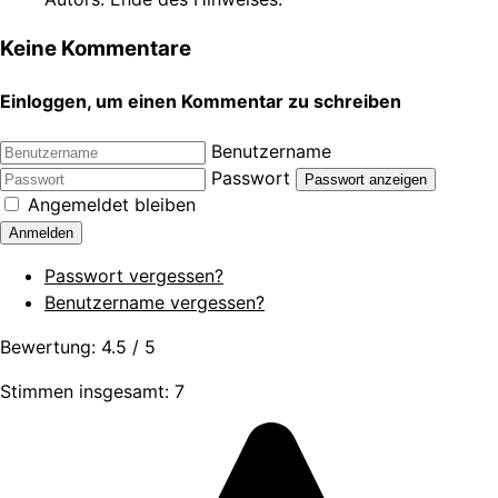
Keine Kommentare
Einloggen, um einen Kommentar zu schreiben
Benutzername
Passwort
Passwort anzeigen
Angemeldet bleiben
Anmelden
Passwort vergessen?
Benutzername vergessen?
Bewertung:
4.5
/
5
Stimmen insgesamt: 7