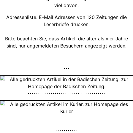
viel davon.
Adressenliste. E-Mail Adressen von 120 Zeitungen die
Leserbriefe drucken.
Bitte beachten Sie, dass Artikel, die älter als vier Jahre
sind, nur angemeldeten Besuchern angezeigt werden.