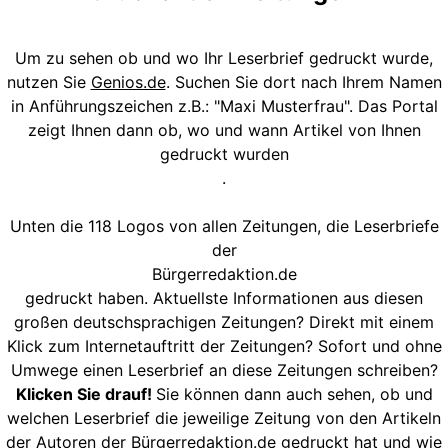
Um zu sehen ob und wo Ihr Leserbrief gedruckt wurde,
nutzen Sie
Genios.de
. Suchen Sie dort nach Ihrem Namen
in Anführungszeichen z.B.: "Maxi Musterfrau". Das Portal
zeigt Ihnen dann ob, wo und wann Artikel von Ihnen
gedruckt wurden
.
Unten die 118 Logos von allen Zeitungen, die Leserbriefe
der
Bürgerredaktion.de
gedruckt haben. Aktuellste Informationen aus diesen
großen deutschsprachigen Zeitungen? Direkt mit einem
Klick zum Internetauftritt der Zeitungen? Sofort und ohne
Umwege einen Leserbrief an diese Zeitungen schreiben?
Klicken Sie drauf!
Sie können dann auch sehen, ob und
welchen Leserbrief die jeweilige Zeitung von den Artikeln
der Autoren der Bürgerredaktion.de gedruckt hat und wie