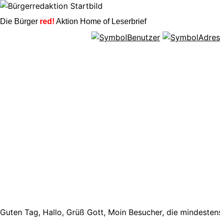
Die Bürger
red!
Aktion Home of Leserbrief
Guten Tag, Hallo, Grüß Gott, Moin Besucher, die mindestens