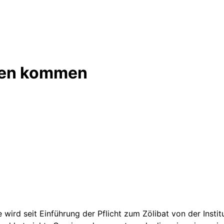
nten kommen
e wird seit Einführung der Pflicht zum Zölibat von der Inst