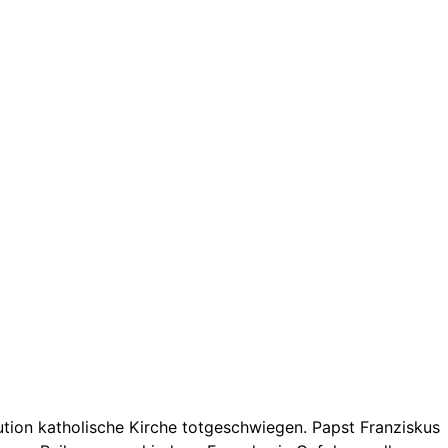
itution katholische Kirche totgeschwiegen. Papst Franziskus