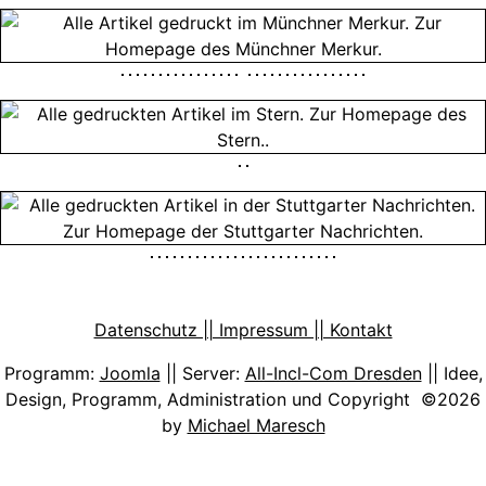
Datenschutz || Impressum || Kontakt
Programm:
Joomla
|| Server:
All-Incl-Com Dresden
|| Idee,
Design, Programm, Administration und Copyright ©2026
by
Michael Maresch