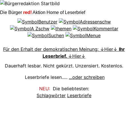
Die Bürger
red!
Aktion Home of Leserbrief
Für den Erhalt der demokratischen Meinung: ↓Hier↓
Ihr
Leserbrief.
↓Hier↓
Dauerhaft lesbar. Nicht gekürzt. Unzensiert. Kostenlos.
Leserbriefe lesen.....
...oder schreiben
NEU:
Die beliebtesten:
Schlagwörter
Leserbriefe