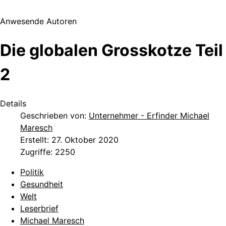
Anwesende Autoren
Die globalen Grosskotze Teil
2
Details
Geschrieben von:
Unternehmer - Erfinder Michael
Maresch
Erstellt: 27. Oktober 2020
Zugriffe: 2250
Politik
Gesundheit
Welt
Leserbrief
Michael Maresch