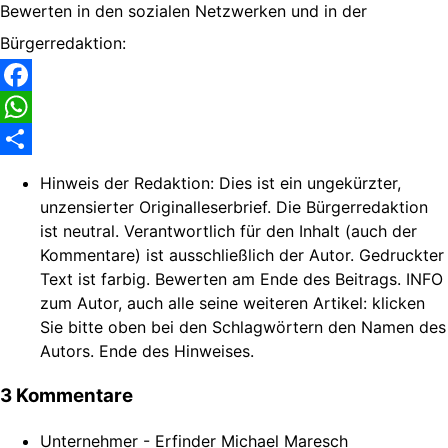
Bewerten in den sozialen Netzwerken und in der
Bürgerredaktion:
Facebook
WhatsApp
Share
Hinweis der Redaktion:
Dies ist ein ungekürzter,
unzensierter Originalleserbrief. Die Bürgerredaktion
ist neutral. Verantwortlich für den Inhalt (auch der
Kommentare) ist ausschließlich der Autor. Gedruckter
Text ist farbig. Bewerten am Ende des Beitrags. INFO
zum Autor, auch alle seine weiteren Artikel: klicken
Sie bitte oben bei den Schlagwörtern den Namen des
Autors. Ende des Hinweises.
3 Kommentare
Unternehmer - Erfinder Michael Maresch