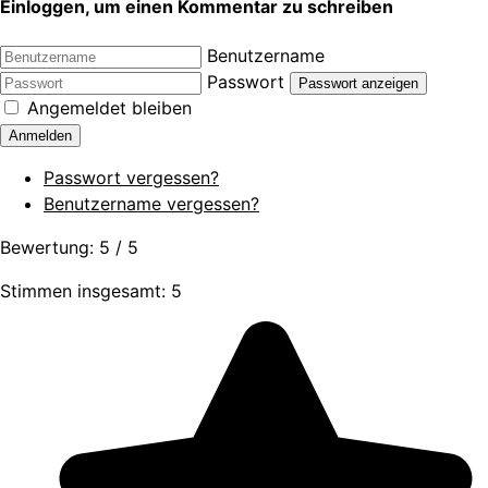
Einloggen, um einen Kommentar zu schreiben
Benutzername
Passwort
Passwort anzeigen
Angemeldet bleiben
Anmelden
Passwort vergessen?
Benutzername vergessen?
Bewertung:
5
/
5
Stimmen insgesamt: 5