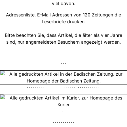
viel davon.
Adressenliste. E-Mail Adressen von 120 Zeitungen die
Leserbriefe drucken.
Bitte beachten Sie, dass Artikel, die älter als vier Jahre
sind, nur angemeldeten Besuchern angezeigt werden.