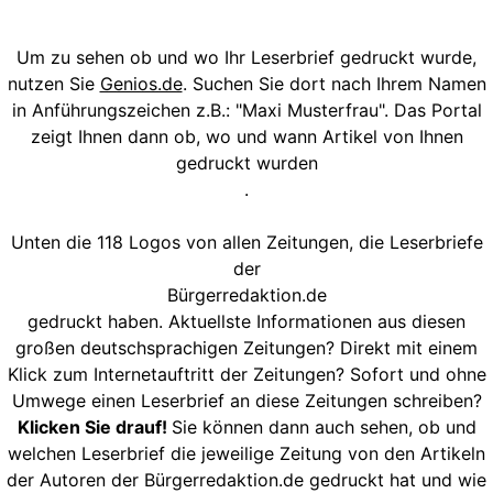
Um zu sehen ob und wo Ihr Leserbrief gedruckt wurde,
nutzen Sie
Genios.de
. Suchen Sie dort nach Ihrem Namen
in Anführungszeichen z.B.: "Maxi Musterfrau". Das Portal
zeigt Ihnen dann ob, wo und wann Artikel von Ihnen
gedruckt wurden
.
Unten die 118 Logos von allen Zeitungen, die Leserbriefe
der
Bürgerredaktion.de
gedruckt haben. Aktuellste Informationen aus diesen
großen deutschsprachigen Zeitungen? Direkt mit einem
Klick zum Internetauftritt der Zeitungen? Sofort und ohne
Umwege einen Leserbrief an diese Zeitungen schreiben?
Klicken Sie drauf!
Sie können dann auch sehen, ob und
welchen Leserbrief die jeweilige Zeitung von den Artikeln
der Autoren der Bürgerredaktion.de gedruckt hat und wie