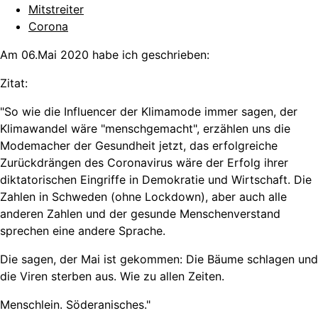
Mitstreiter
Corona
Am 06.Mai 2020 habe ich geschrieben:
Zitat:
"So wie die Influencer der Klimamode immer sagen, der
Klimawandel wäre "menschgemacht", erzählen uns die
Modemacher der Gesundheit jetzt, das erfolgreiche
Zurückdrängen des Coronavirus wäre der Erfolg ihrer
diktatorischen Eingriffe in Demokratie und Wirtschaft. Die
Zahlen in Schweden (ohne Lockdown), aber auch alle
anderen Zahlen und der gesunde Menschenverstand
sprechen eine andere Sprache.
Die sagen, der Mai ist gekommen: Die Bäume schlagen und
die Viren sterben aus. Wie zu allen Zeiten.
Menschlein. Söderanisches."