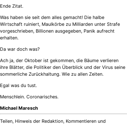
Ende Zitat.
Was haben sie seit dem alles gemacht! Die halbe
Wirtschaft ruiniert, Maulkörbe zu Milliarden unter Strafe
vorgeschrieben, Billionen ausgegeben, Panik aufrecht
erhalten.
Da war doch was?
Ach ja, der Oktober ist gekommen, die Bäume verlieren
ihre Blätter, die Politiker den Überblick und der Virus seine
sommerliche Zurückhaltung. Wie zu allen Zeiten.
Egal was du tust.
Menschlein. Coronarisches.
Michael Maresch
Teilen, Hinweis der Redaktion, Kommentieren und