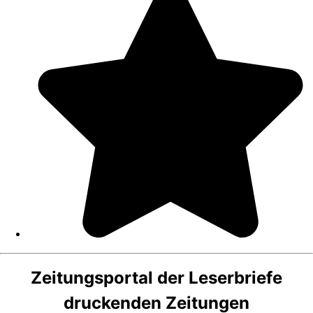
Zeitungsportal der Leserbriefe
druckenden Zeitungen