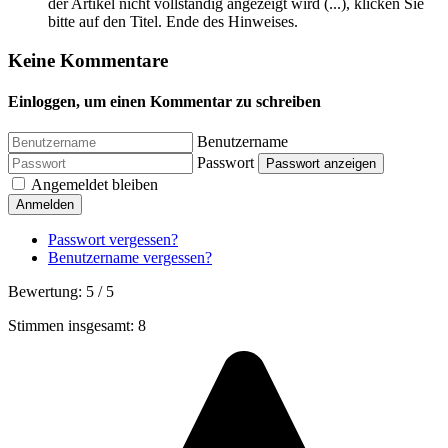
der Artikel nicht vollständig angezeigt wird (...), klicken Sie
bitte auf den Titel. Ende des Hinweises.
Keine Kommentare
Einloggen, um einen Kommentar zu schreiben
Benutzername
Passwort
Passwort anzeigen
Angemeldet bleiben
Anmelden
Passwort vergessen?
Benutzername vergessen?
Bewertung:
5
/
5
Stimmen insgesamt: 8