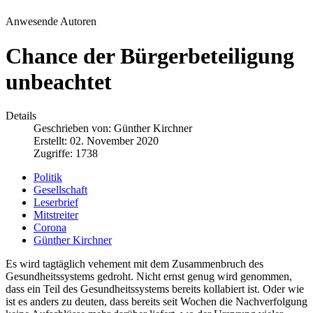
Anwesende Autoren
Chance der Bürgerbeteiligung
unbeachtet
Details
Geschrieben von:
Günther Kirchner
Erstellt: 02. November 2020
Zugriffe: 1738
Politik
Gesellschaft
Leserbrief
Mitstreiter
Corona
Günther Kirchner
Es wird tagtäglich vehement mit dem Zusammenbruch des
Gesundheitssystems gedroht. Nicht ernst genug wird genommen,
dass ein Teil des Gesundheitssystems bereits kollabiert ist. Oder wie
ist es anders zu deuten, dass bereits seit Wochen die Nachverfolgung