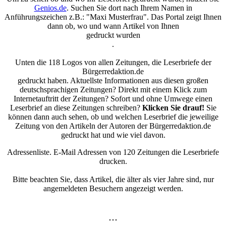
Genios.de
. Suchen Sie dort nach Ihrem Namen in
Anführungszeichen z.B.: "Maxi Musterfrau". Das Portal zeigt Ihnen
dann ob, wo und wann Artikel von Ihnen
gedruckt wurden
.
Unten die 118 Logos von allen Zeitungen, die Leserbriefe der
Bürgerredaktion.de
gedruckt haben. Aktuellste Informationen aus diesen großen
deutschsprachigen Zeitungen? Direkt mit einem Klick zum
Internetauftritt der Zeitungen? Sofort und ohne Umwege einen
Leserbrief an diese Zeitungen schreiben?
Klicken Sie drauf!
Sie
können dann auch sehen, ob und welchen Leserbrief die jeweilige
Zeitung von den Artikeln der Autoren der Bürgerredaktion.de
gedruckt hat und wie viel davon.
Adressenliste. E-Mail Adressen von 120 Zeitungen die Leserbriefe
drucken.
Bitte beachten Sie, dass Artikel, die älter als vier Jahre sind, nur
angemeldeten Besuchern angezeigt werden.