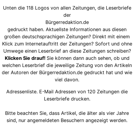
Unten die 118 Logos von allen Zeitungen, die Leserbriefe
der
Bürgerredaktion.de
gedruckt haben. Aktuellste Informationen aus diesen
großen deutschsprachigen Zeitungen? Direkt mit einem
Klick zum Internetauftritt der Zeitungen? Sofort und ohne
Umwege einen Leserbrief an diese Zeitungen schreiben?
Klicken Sie drauf!
Sie können dann auch sehen, ob und
welchen Leserbrief die jeweilige Zeitung von den Artikeln
der Autoren der Bürgerredaktion.de gedruckt hat und wie
viel davon.
Adressenliste. E-Mail Adressen von 120 Zeitungen die
Leserbriefe drucken.
Bitte beachten Sie, dass Artikel, die älter als vier Jahre
sind, nur angemeldeten Besuchern angezeigt werden.