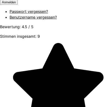
Anmelden
Passwort vergessen?
Benutzername vergessen?
Bewertung:
4.5
/
5
Stimmen insgesamt: 9