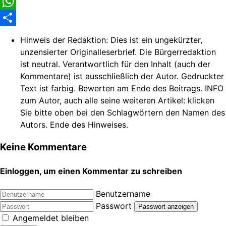
Facebook
WhatsApp
Share
Hinweis der Redaktion:
Dies ist ein ungekürzter,
unzensierter Originalleserbrief. Die Bürgerredaktion
ist neutral. Verantwortlich für den Inhalt (auch der
Kommentare) ist ausschließlich der Autor. Gedruckter
Text ist farbig. Bewerten am Ende des Beitrags. INFO
zum Autor, auch alle seine weiteren Artikel: klicken
Sie bitte oben bei den Schlagwörtern den Namen des
Autors. Ende des Hinweises.
Keine Kommentare
Einloggen, um einen Kommentar zu schreiben
Benutzername
Passwort
Passwort anzeigen
Angemeldet bleiben