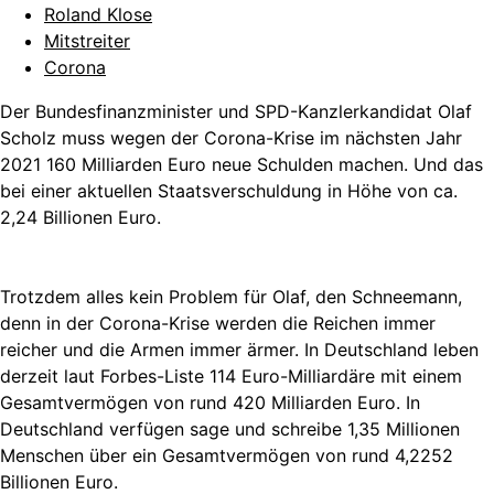
Roland Klose
Mitstreiter
Corona
Der Bundesfinanzminister und SPD-Kanzlerkandidat Olaf
Scholz muss wegen der Corona-Krise im nächsten Jahr
2021 160 Milliarden Euro neue Schulden machen. Und das
bei einer aktuellen Staatsverschuldung in Höhe von ca.
2,24 Billionen Euro.
Trotzdem alles kein Problem für Olaf, den Schneemann,
denn in der Corona-Krise werden die Reichen immer
reicher und die Armen immer ärmer. In Deutschland leben
derzeit laut Forbes-Liste 114 Euro-Milliardäre mit einem
Gesamtvermögen von rund 420 Milliarden Euro. In
Deutschland verfügen sage und schreibe 1,35 Millionen
Menschen über ein Gesamtvermögen von rund 4,2252
Billionen Euro.