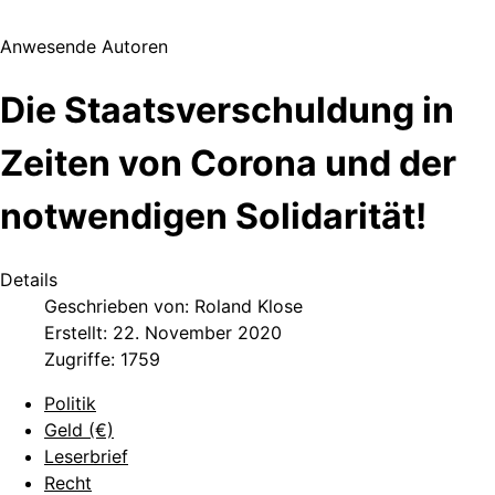
Anwesende Autoren
Die Staatsverschuldung in
Zeiten von Corona und der
notwendigen Solidarität!
Details
Geschrieben von:
Roland Klose
Erstellt: 22. November 2020
Zugriffe: 1759
Politik
Geld (€)
Leserbrief
Recht