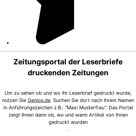
Zeitungsportal der Leserbriefe
druckenden Zeitungen
Um zu sehen ob und wo Ihr Leserbrief gedruckt wurde,
nutzen Sie
Genios.de
. Suchen Sie dort nach Ihrem Namen
in Anführungszeichen z.B.: "Maxi Musterfrau". Das Portal
zeigt Ihnen dann ob, wo und wann Artikel von Ihnen
gedruckt wurden
.