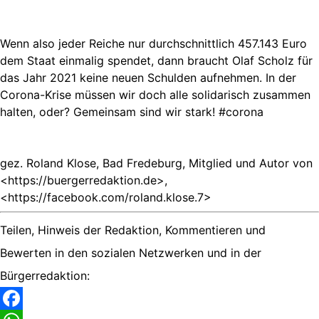
Wenn also jeder Reiche nur durchschnittlich 457.143 Euro
dem Staat einmalig spendet, dann braucht Olaf Scholz für
das Jahr 2021 keine neuen Schulden aufnehmen. In der
Corona-Krise müssen wir doch alle solidarisch zusammen
halten, oder? Gemeinsam sind wir stark! #corona
gez. Roland Klose, Bad Fredeburg, Mitglied und Autor von
<https://buergerredaktion.de>,
<https://facebook.com/roland.klose.7>
Teilen, Hinweis der Redaktion, Kommentieren und
Bewerten in den sozialen Netzwerken und in der
Bürgerredaktion: