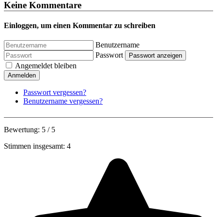
Keine Kommentare
Einloggen, um einen Kommentar zu schreiben
Benutzername
Passwort
Passwort anzeigen
Angemeldet bleiben
Anmelden
Passwort vergessen?
Benutzername vergessen?
Bewertung:
5
/
5
Stimmen insgesamt: 4