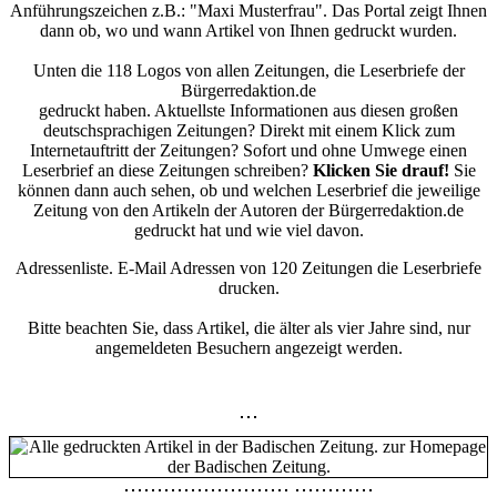
Anführungszeichen z.B.: "Maxi Musterfrau". Das Portal zeigt Ihnen
dann ob, wo und wann Artikel von Ihnen gedruckt wurden.
Unten die 118 Logos von allen Zeitungen, die Leserbriefe der
Bürgerredaktion.de
gedruckt haben. Aktuellste Informationen aus diesen großen
deutschsprachigen Zeitungen? Direkt mit einem Klick zum
Internetauftritt der Zeitungen? Sofort und ohne Umwege einen
Leserbrief an diese Zeitungen schreiben?
Klicken Sie drauf!
Sie
können dann auch sehen, ob und welchen Leserbrief die jeweilige
Zeitung von den Artikeln der Autoren der Bürgerredaktion.de
gedruckt hat und wie viel davon.
Adressenliste. E-Mail Adressen von 120 Zeitungen die Leserbriefe
drucken.
Bitte beachten Sie, dass Artikel, die älter als vier Jahre sind, nur
angemeldeten Besuchern angezeigt werden.