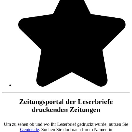
Zeitungsportal der Leserbriefe
druckenden Zeitungen
Um zu sehen ob und wo Ihr Leserbrief gedruckt wurde, nutzen Sie
Genios.de
. Suchen Sie dort nach Ihrem Namen in