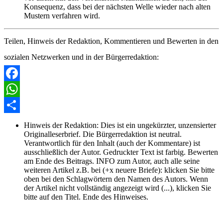
Konsequenz, dass bei der nächsten Welle wieder nach alten
Mustern verfahren wird.
Teilen, Hinweis der Redaktion, Kommentieren und Bewerten in den
sozialen Netzwerken und in der Bürgerredaktion:
Facebook
WhatsApp
Share
Hinweis der Redaktion:
Dies ist ein ungekürzter, unzensierter
Originalleserbrief. Die Bürgerredaktion ist neutral.
Verantwortlich für den Inhalt (auch der Kommentare) ist
ausschließlich der Autor. Gedruckter Text ist farbig. Bewerten
am Ende des Beitrags. INFO zum Autor, auch alle seine
weiteren Artikel z.B. bei (+x neuere Briefe): klicken Sie bitte
oben bei den Schlagwörtern den Namen des Autors. Wenn
der Artikel nicht vollständig angezeigt wird (...), klicken Sie
bitte auf den Titel. Ende des Hinweises.