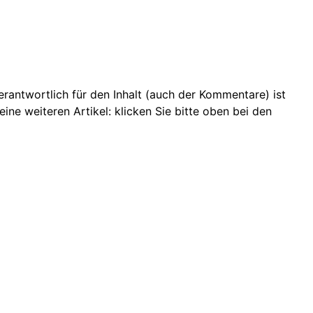
 Verantwortlich für den Inhalt (auch der Kommentare) ist
ine weiteren Artikel: klicken Sie bitte oben bei den