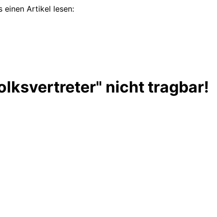
 einen Artikel lesen:
ksvertreter" nicht tragbar!