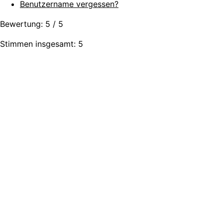
Benutzername vergessen?
Bewertung:
5
/
5
Stimmen insgesamt: 5