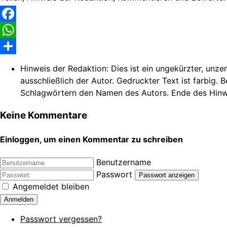
Facebook
WhatsApp
Share
Hinweis der Redaktion:
Dies ist ein ungekürzter, unze
ausschließlich der Autor. Gedruckter Text ist farbig. 
Schlagwörtern den Namen des Autors. Ende des Hinw
Keine Kommentare
Einloggen, um einen Kommentar zu schreiben
Benutzername
Passwort
Passwort anzeigen
Angemeldet bleiben
Anmelden
Passwort vergessen?