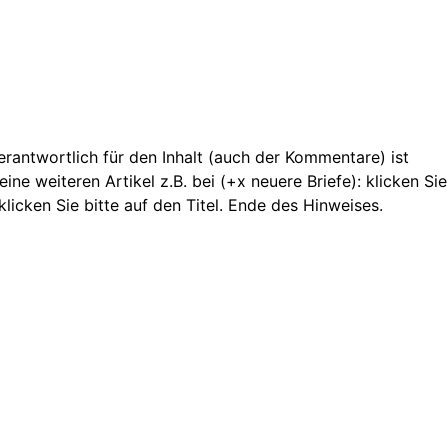
 Verantwortlich für den Inhalt (auch der Kommentare) ist
ne weiteren Artikel z.B. bei (+x neuere Briefe): klicken Sie
licken Sie bitte auf den Titel. Ende des Hinweises.