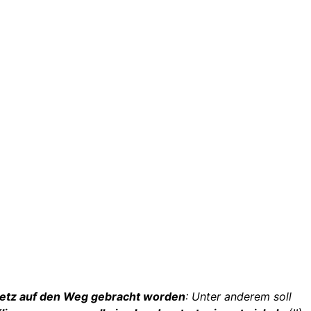
setz auf den Weg gebracht worden
: Unter anderem soll