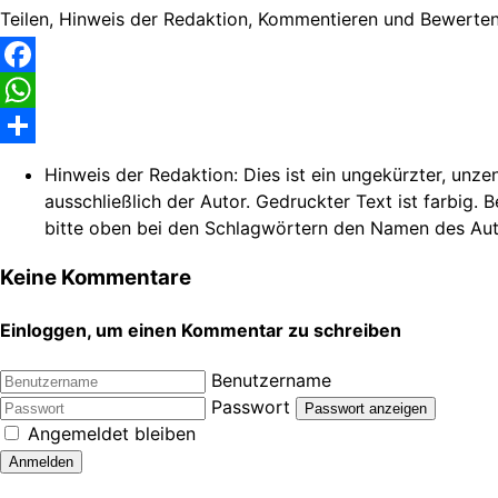
Teilen, Hinweis der Redaktion, Kommentieren und Bewerten
Facebook
WhatsApp
Share
Hinweis der Redaktion:
Dies ist ein ungekürzter, unze
ausschließlich der Autor. Gedruckter Text ist farbig. 
bitte oben bei den Schlagwörtern den Namen des Autors.
Keine Kommentare
Einloggen, um einen Kommentar zu schreiben
Benutzername
Passwort
Passwort anzeigen
Angemeldet bleiben
Anmelden