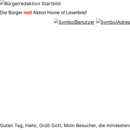
Die Bürger
red!
Aktion Home of Leserbrief
Guten Tag, Hallo, Grüß Gott, Moin Besucher, die mindestens