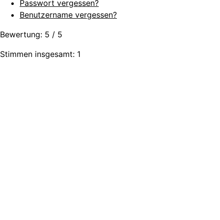
Passwort vergessen?
Benutzername vergessen?
Bewertung:
5
/
5
Stimmen insgesamt: 1