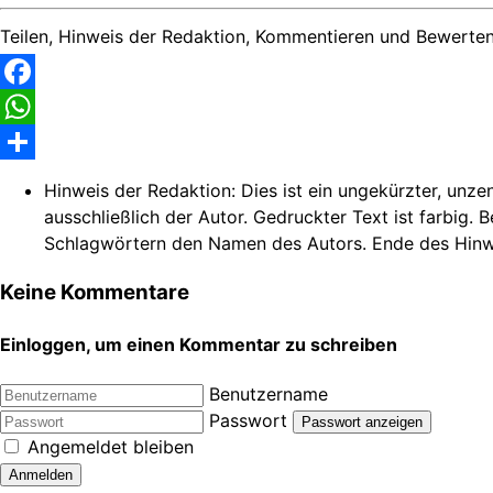
Teilen, Hinweis der Redaktion, Kommentieren und Bewerten
Facebook
WhatsApp
Share
Hinweis der Redaktion:
Dies ist ein ungekürzter, unze
ausschließlich der Autor. Gedruckter Text ist farbig. 
Schlagwörtern den Namen des Autors. Ende des Hinw
Keine Kommentare
Einloggen, um einen Kommentar zu schreiben
Benutzername
Passwort
Passwort anzeigen
Angemeldet bleiben
Anmelden