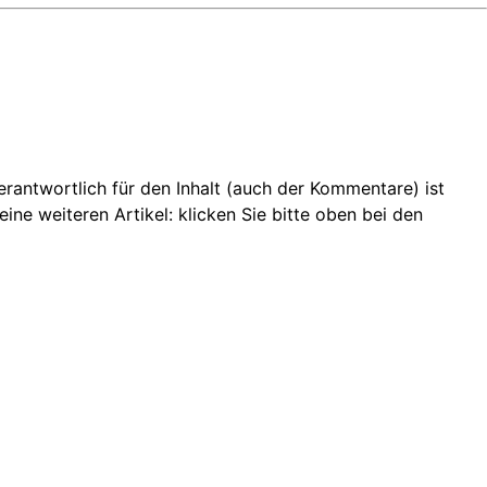
 Verantwortlich für den Inhalt (auch der Kommentare) ist
ine weiteren Artikel: klicken Sie bitte oben bei den