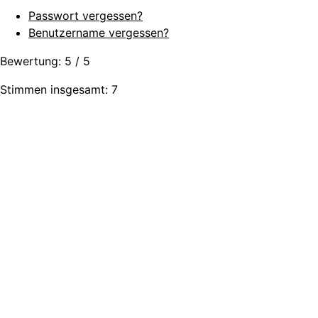
Passwort vergessen?
Benutzername vergessen?
Bewertung:
5
/
5
Stimmen insgesamt: 7