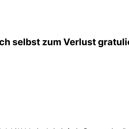
ch selbst zum Verlust gratuli