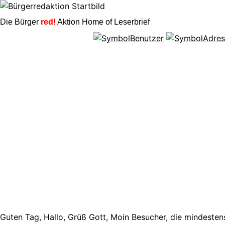
Die Bürger
red!
Aktion Home of Leserbrief
Guten Tag, Hallo, Grüß Gott, Moin Besucher, die mindestens