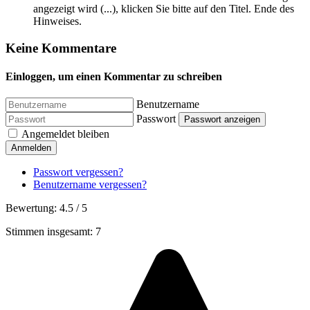
angezeigt wird (...), klicken Sie bitte auf den Titel. Ende des
Hinweises.
Keine Kommentare
Einloggen, um einen Kommentar zu schreiben
Benutzername
Passwort
Passwort anzeigen
Angemeldet bleiben
Anmelden
Passwort vergessen?
Benutzername vergessen?
Bewertung:
4.5
/
5
Stimmen insgesamt: 7