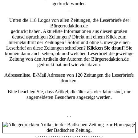
gedruckt wurden
.
Unten die 118 Logos von allen Zeitungen, die Leserbriefe der
Bürgerredaktion.de
gedruckt haben. Aktuellste Informationen aus diesen großen
deutschsprachigen Zeitungen? Direkt mit einem Klick zum
Internetauftritt der Zeitungen? Sofort und ohne Umwege einen
Leserbrief an diese Zeitungen schreiben?
Klicken Sie drauf!
Sie
können dann auch sehen, ob und welchen Leserbrief die jeweilige
Zeitung von den Artikeln der Autoren der Bürgerredaktion.de
gedruckt hat und wie viel davon.
Adressenliste. E-Mail Adressen von 120 Zeitungen die Leserbriefe
drucken.
Bitte beachten Sie, dass Artikel, die älter als vier Jahre sind, nur
angemeldeten Besuchern angezeigt werden.