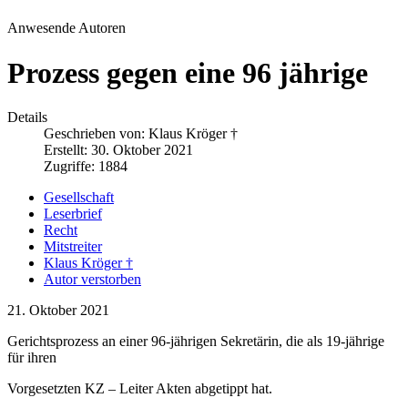
Anwesende Autoren
Prozess gegen eine 96 jährige
Details
Geschrieben von:
Klaus Kröger †
Erstellt: 30. Oktober 2021
Zugriffe: 1884
Gesellschaft
Leserbrief
Recht
Mitstreiter
Klaus Kröger †
Autor verstorben
21. Oktober 2021
Gerichtsprozess an einer 96-jährigen Sekretärin, die als 19-jährige
für ihren
Vorgesetzten KZ – Leiter Akten abgetippt hat.