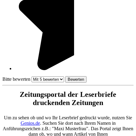
Bitte bewerten
Zeitungsportal der Leserbriefe
druckenden Zeitungen
Um zu sehen ob und wo Ihr Leserbrief gedruckt wurde, nutzen Sie
Genios.de
. Suchen Sie dort nach Ihrem Namen in
Anführungszeichen z.B.: "Maxi Musterfrau". Das Portal zeigt Ihnen
dann ob, wo und wann Artikel von Ihnen