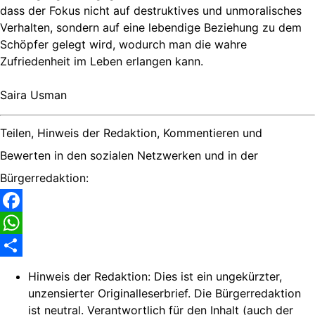
dass der Fokus nicht auf destruktives und unmoralisches
Verhalten, sondern auf eine lebendige Beziehung zu dem
Schöpfer gelegt wird, wodurch man die wahre
Zufriedenheit im Leben erlangen kann.
Saira Usman
Teilen, Hinweis der Redaktion, Kommentieren und
Bewerten in den sozialen Netzwerken und in der
Bürgerredaktion:
Facebook
WhatsApp
Share
Hinweis der Redaktion:
Dies ist ein ungekürzter,
unzensierter Originalleserbrief. Die Bürgerredaktion
ist neutral. Verantwortlich für den Inhalt (auch der