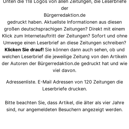
Unten die 118 Logos von allen Zeitungen, die Leserbriefe
der
Bürgerredaktion.de
gedruckt haben. Aktuellste Informationen aus diesen
großen deutschsprachigen Zeitungen? Direkt mit einem
Klick zum Internetauftritt der Zeitungen? Sofort und ohne
Umwege einen Leserbrief an diese Zeitungen schreiben?
Klicken Sie drauf!
Sie können dann auch sehen, ob und
welchen Leserbrief die jeweilige Zeitung von den Artikeln
der Autoren der Bürgerredaktion.de gedruckt hat und wie
viel davon.
Adressenliste. E-Mail Adressen von 120 Zeitungen die
Leserbriefe drucken.
Bitte beachten Sie, dass Artikel, die älter als vier Jahre
sind, nur angemeldeten Besuchern angezeigt werden.