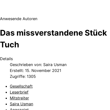
Anwesende Autoren
Das missverstandene Stück
Tuch
Details
Geschrieben von:
Saira Usman
Erstellt: 15. November 2021
Zugriffe: 1305
Gesellschaft
Leserbrief
Mitstreiter
Saira Usman
Angezeigt