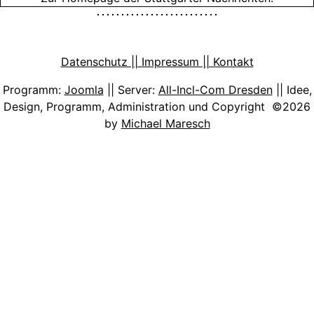
Datenschutz || Impressum || Kontakt
Programm:
Joomla
|| Server:
All-Incl-Com Dresden
|| Idee,
Design, Programm, Administration und Copyright ©2026
by
Michael Maresch