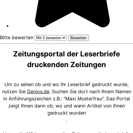
Bitte bewerten
Zeitungsportal der Leserbriefe
druckenden Zeitungen
Um zu sehen ob und wo Ihr Leserbrief gedruckt wurde,
nutzen Sie
Genios.de
. Suchen Sie dort nach Ihrem Namen
in Anführungszeichen z.B.: "Maxi Musterfrau". Das Portal
zeigt Ihnen dann ob, wo und wann Artikel von Ihnen
gedruckt wurden
.