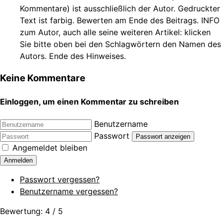
Kommentare) ist ausschließlich der Autor. Gedruckter
Text ist farbig. Bewerten am Ende des Beitrags. INFO
zum Autor, auch alle seine weiteren Artikel: klicken
Sie bitte oben bei den Schlagwörtern den Namen des
Autors. Ende des Hinweises.
Keine Kommentare
Einloggen, um einen Kommentar zu schreiben
Benutzername
Passwort
Passwort anzeigen
Angemeldet bleiben
Anmelden
Passwort vergessen?
Benutzername vergessen?
Bewertung:
4
/
5