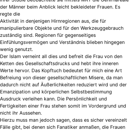
der Männer beim Anblick leicht bekleideter Frauen. Es
regte die
Aktivität in denjenigen Hirnregionen aus, die für
manipulierbare Objekte und für den Werkzeuggebrauch
zuständig sind. Regionen für gegenseitiges
Einfühlungsvermögen und Verständnis blieben hingegen
wenig genutzt.
Der Islam verneint all dies und befreit die Frau von den
Ketten des Gesellschaftsdrucks und hebt ihre inneren
Werte hervor. Das Kopftuch bedeutet für mich eine Art
Befreiung von dieser gesellschaftlichen Misere, da man
dadurch nicht auf Äußerlichkeiten reduziert wird und der
Emanzipation und körperlichen Selbstbestimmung
Ausdruck verleihen kann. Die Persönlichkeit und
Fertigkeiten einer Frau stehen somit im Vordergrund und
nicht ihr Aussehen.
Hierzu muss man jedoch sagen, dass es sicher vereinzelt
Fälle gibt, bei denen sich Fanatiker anmaßen, die Frauen