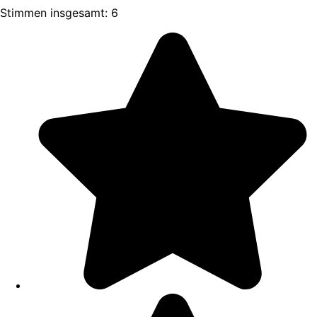
Stimmen insgesamt: 6