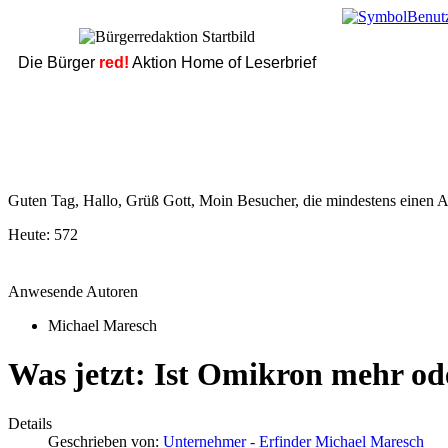
Die Bürger
red!
Aktion Home of Leserbrief
Guten Tag, Hallo, Grüß Gott, Moin Besucher, die mindestens einen Ar
Heute:
572
Anwesende Autoren
Michael Maresch
Was jetzt: Ist Omikron mehr o
Details
Geschrieben von:
Unternehmer - Erfinder Michael Maresch