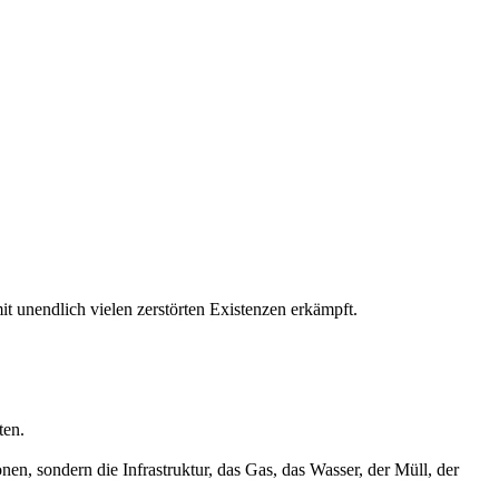
it unendlich vielen zerstörten Existenzen erkämpft.
ten.
n, sondern die Infrastruktur, das Gas, das Wasser, der Müll, der