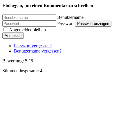
Einloggen, um einen Kommentar zu schreiben
Benutzername
Passwort
Passwort anzeigen
Angemeldet bleiben
Anmelden
Passwort vergessen?
Benutzername vergessen?
Bewertung:
5
/
5
Stimmen insgesamt: 4