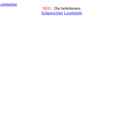
NEU:
Die beliebtesten:
Schlagwörter
Leserbriefe