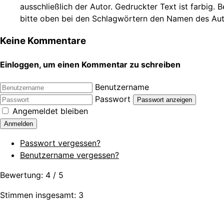
ausschließlich der Autor. Gedruckter Text ist farbig. 
bitte oben bei den Schlagwörtern den Namen des Autors.
Keine Kommentare
Einloggen, um einen Kommentar zu schreiben
Benutzername
Passwort
Passwort anzeigen
Angemeldet bleiben
Anmelden
Passwort vergessen?
Benutzername vergessen?
Bewertung:
4
/
5
Stimmen insgesamt: 3