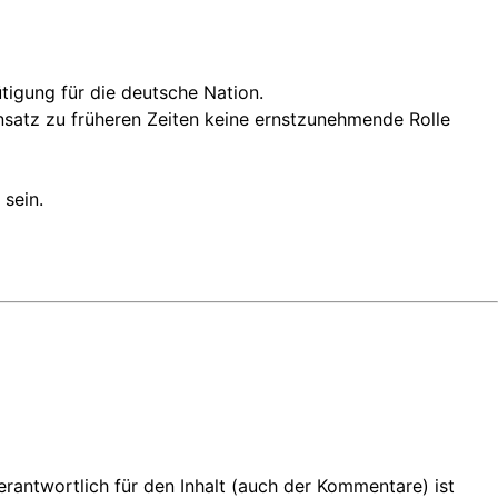
tigung für die deutsche Nation.
nsatz zu früheren Zeiten keine ernstzunehmende Rolle
 sein.
 Verantwortlich für den Inhalt (auch der Kommentare) ist