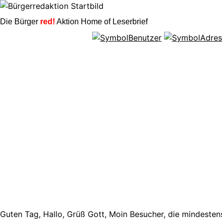
Die Bürger
red!
Aktion Home of Leserbrief
Guten Tag, Hallo, Grüß Gott, Moin Besucher, die mindestens