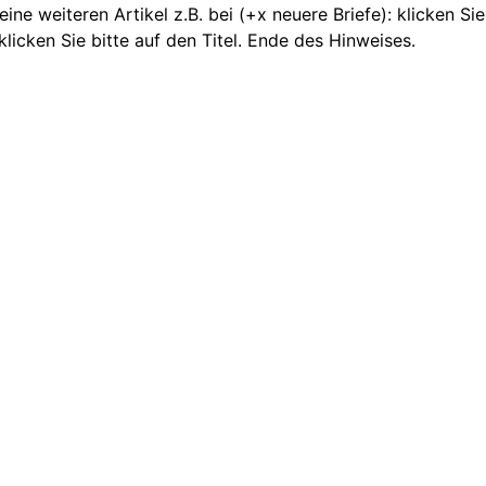
ne weiteren Artikel z.B. bei (+x neuere Briefe): klicken Sie
licken Sie bitte auf den Titel. Ende des Hinweises.