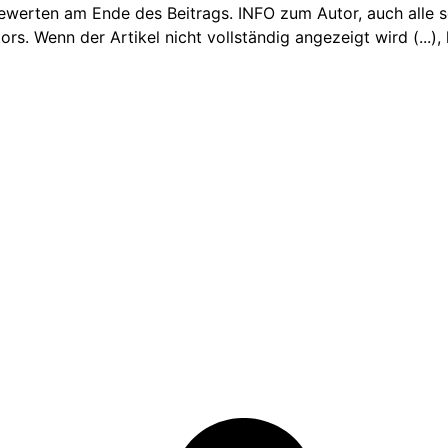
Bewerten am Ende des Beitrags. INFO zum Autor, auch alle sei
 Wenn der Artikel nicht vollständig angezeigt wird (...), k