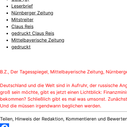
Leserbrief
Nürnberger Zeitung
Mitstreiter
Claus Reis
gedruckt Claus Reis
Mittelbayerische Zeitung
gedruckt
B.Z., Der Tagesspiegel, Mittelbayerische Zeitung, Nürnberg
Deutschland und die Welt sind in Aufruhr, der russische An
groß sein möchte, gibt es jetzt einen Lichtblick: Finanzmi
bekommen? Schließlich gibt es mal was umsonst. Zunächst 
Und die müssen irgendwann beglichen werden.
Teilen, Hinweis der Redaktion, Kommentieren und Bewerten