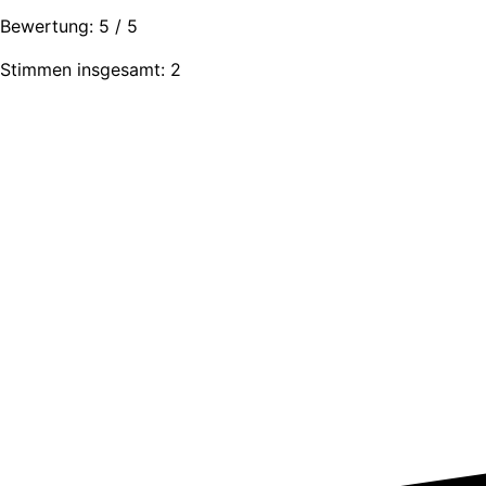
Bewertung:
5
/
5
Stimmen insgesamt: 2