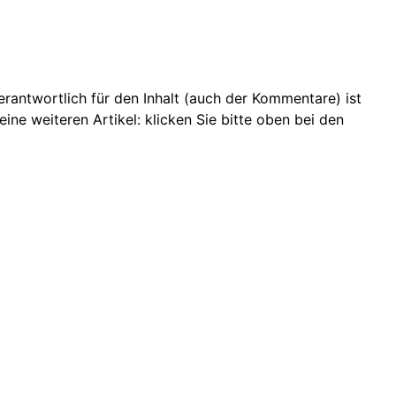
 Verantwortlich für den Inhalt (auch der Kommentare) ist
ine weiteren Artikel: klicken Sie bitte oben bei den