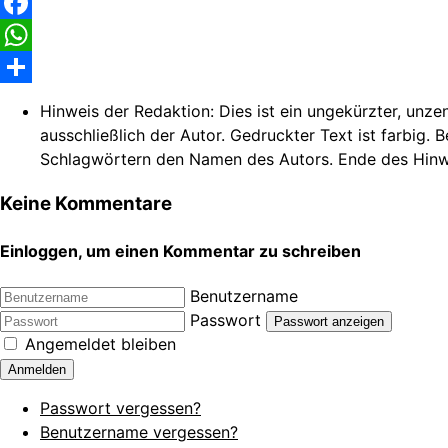
Facebook
WhatsApp
Share
Hinweis der Redaktion:
Dies ist ein ungekürzter, unze
ausschließlich der Autor. Gedruckter Text ist farbig. 
Schlagwörtern den Namen des Autors. Ende des Hinw
Keine Kommentare
Einloggen, um einen Kommentar zu schreiben
Benutzername
Passwort
Passwort anzeigen
Angemeldet bleiben
Anmelden
Passwort vergessen?
Benutzername vergessen?