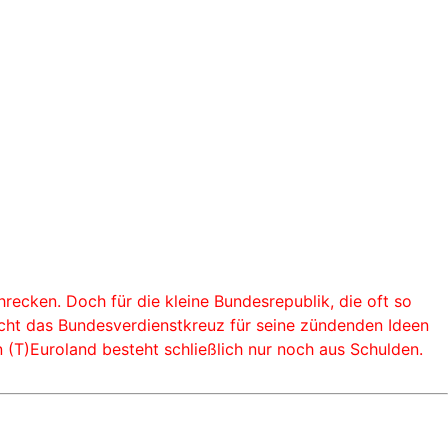
hrecken. Doch für die kleine Bundesrepublik, die oft so
 nicht das Bundesverdienstkreuz für seine zündenden Ideen
(T)Euroland besteht schließlich nur noch aus Schulden.