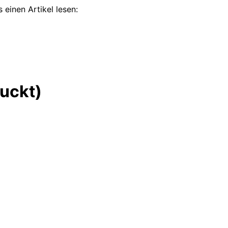
 einen Artikel lesen:
ruckt)