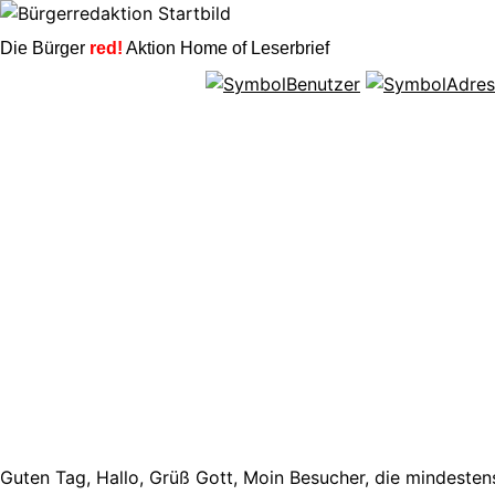
Die Bürger
red!
Aktion Home of Leserbrief
Guten Tag, Hallo, Grüß Gott, Moin Besucher, die mindestens