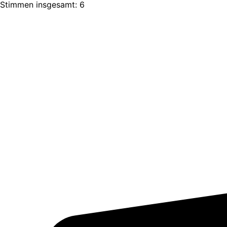
Stimmen insgesamt: 6