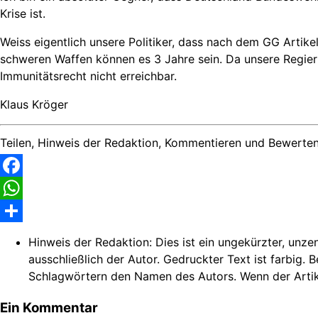
Krise ist.
Weiss eigentlich unsere Politiker, dass nach dem GG Artik
schweren Waffen können es 3 Jahre sein. Da unsere Regieru
Immunitätsrecht nicht erreichbar.
Klaus Kröger
Teilen, Hinweis der Redaktion, Kommentieren und Bewerten
Facebook
WhatsApp
Share
Hinweis der Redaktion:
Dies ist ein ungekürzter, unze
ausschließlich der Autor. Gedruckter Text ist farbig. 
Schlagwörtern den Namen des Autors. Wenn der Artikel n
Ein Kommentar