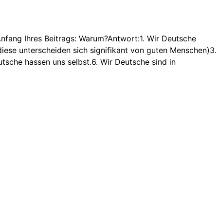
fang Ihres Beitrags: Warum?Antwort:1. Wir Deutsche
iese unterscheiden sich signifikant von guten Menschen)3.
tsche hassen uns selbst.6. Wir Deutsche sind in