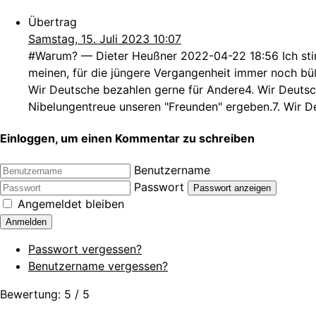
Übertrag
Samstag, 15. Juli 2023 10:07
#Warum? — Dieter Heußner 2022-04-22 18:56 Ich stim
meinen, für die jüngere Vergangenheit immer noch bü
Wir Deutsche bezahlen gerne für Andere4. Wir Deutsch
Nibelungentreue unseren "Freunden" ergeben.7. Wir D
Einloggen, um einen Kommentar zu schreiben
Benutzername
Passwort
Passwort anzeigen
Angemeldet bleiben
Anmelden
Passwort vergessen?
Benutzername vergessen?
Bewertung:
5
/
5