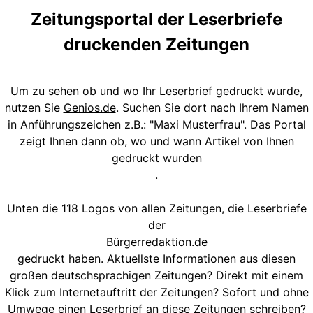
Zeitungsportal der Leserbriefe
druckenden Zeitungen
Um zu sehen ob und wo Ihr Leserbrief gedruckt wurde,
nutzen Sie
Genios.de
. Suchen Sie dort nach Ihrem Namen
in Anführungszeichen z.B.: "Maxi Musterfrau". Das Portal
zeigt Ihnen dann ob, wo und wann Artikel von Ihnen
gedruckt wurden
.
Unten die 118 Logos von allen Zeitungen, die Leserbriefe
der
Bürgerredaktion.de
gedruckt haben. Aktuellste Informationen aus diesen
großen deutschsprachigen Zeitungen? Direkt mit einem
Klick zum Internetauftritt der Zeitungen? Sofort und ohne
Umwege einen Leserbrief an diese Zeitungen schreiben?