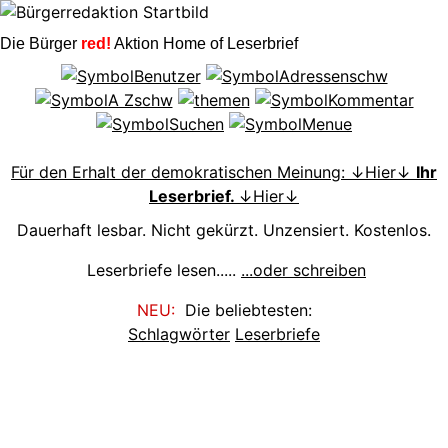
Die Bürger
red!
Aktion Home of Leserbrief
Für den Erhalt der demokratischen Meinung: ↓Hier↓
Ihr
Leserbrief.
↓Hier↓
Dauerhaft lesbar. Nicht gekürzt. Unzensiert. Kostenlos.
Leserbriefe lesen.....
...oder schreiben
NEU:
Die beliebtesten:
Schlagwörter
Leserbriefe