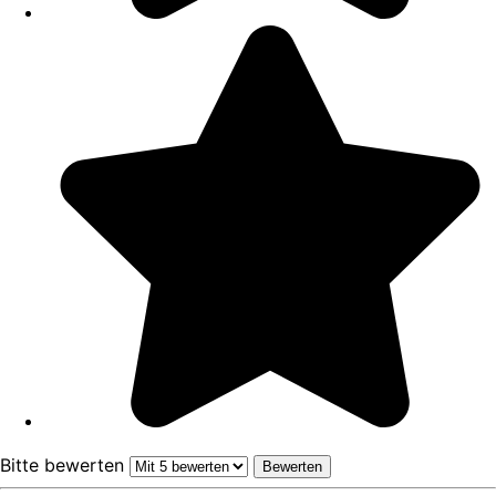
Bitte bewerten