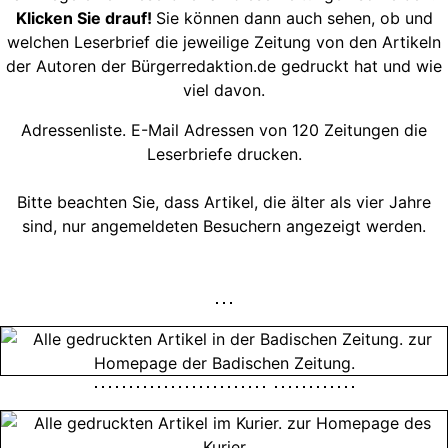
Klicken Sie drauf!
Sie können dann auch sehen, ob und
welchen Leserbrief die jeweilige Zeitung von den Artikeln
der Autoren der Bürgerredaktion.de gedruckt hat und wie
viel davon.
Adressenliste. E-Mail Adressen von 120 Zeitungen die
Leserbriefe drucken.
Bitte beachten Sie, dass Artikel, die älter als vier Jahre
sind, nur angemeldeten Besuchern angezeigt werden.