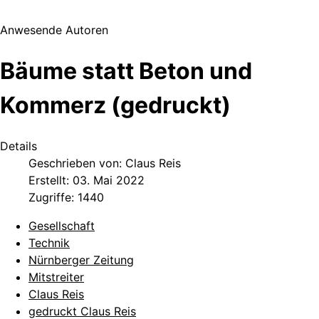
Anwesende Autoren
Bäume statt Beton und
Kommerz (gedruckt)
Details
Geschrieben von:
Claus Reis
Erstellt: 03. Mai 2022
Zugriffe: 1440
Gesellschaft
Technik
Nürnberger Zeitung
Mitstreiter
Claus Reis
gedruckt Claus Reis