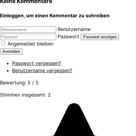
Keine Kommentare
Einloggen, um einen Kommentar zu schreiben
Benutzername
Passwort
Passwort anzeigen
Angemeldet bleiben
Anmelden
Passwort vergessen?
Benutzername vergessen?
Bewertung:
5
/
5
Stimmen insgesamt: 2