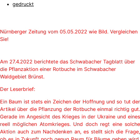
gedruckt
Nürnberger Zeitung vom 05.05.2022 wie Bild. Vergleichen
Sie!
Am 27.4.2022 berichtete das Schwabacher Tagblatt über
die Pflanzaktion einer Rotbuche im Schwabacher
Waldgebiet Brünst.
Der Leserbrief:
Ein Baum ist stets ein Zeichen der Hoffnung und so tut der
Artikel über die Pflanzung der Rotbuche einmal richtig gut.
Gerade im Angesicht des Krieges in der Ukraine und eines
reell möglichen Atomkrieges. Und doch regt eine solche
Aktion auch zum Nachdenken an, es stellt sich die Frage,
ob es in Zukunft noch genug Raum für Bäume geben wird,