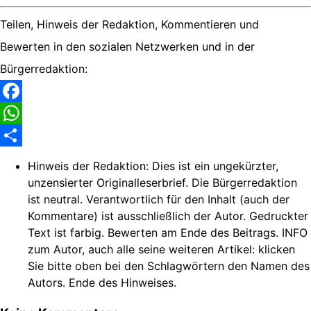
Teilen, Hinweis der Redaktion, Kommentieren und
Bewerten in den sozialen Netzwerken und in der
Bürgerredaktion:
Facebook
WhatsApp
Share
Hinweis der Redaktion:
Dies ist ein ungekürzter,
unzensierter Originalleserbrief. Die Bürgerredaktion
ist neutral. Verantwortlich für den Inhalt (auch der
Kommentare) ist ausschließlich der Autor. Gedruckter
Text ist farbig. Bewerten am Ende des Beitrags. INFO
zum Autor, auch alle seine weiteren Artikel: klicken
Sie bitte oben bei den Schlagwörtern den Namen des
Autors. Ende des Hinweises.