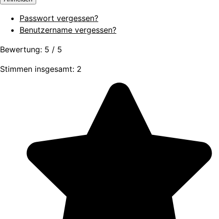
Passwort vergessen?
Benutzername vergessen?
Bewertung:
5
/
5
Stimmen insgesamt: 2