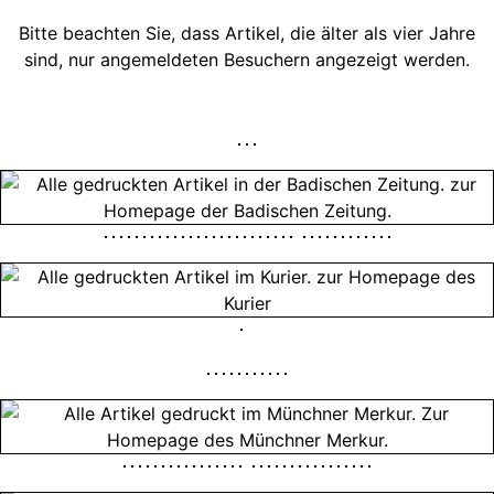
Bitte beachten Sie, dass Artikel, die älter als vier Jahre
sind, nur angemeldeten Besuchern angezeigt werden.