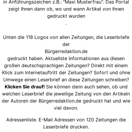
in Anführungszeichen z.B.: "Maxi Musterfrau". Das Portal
zeigt Ihnen dann ob, wo und wann Artikel von Ihnen
gedruckt wurden
.
Unten die 118 Logos von allen Zeitungen, die Leserbriefe
der
Bürgerredaktion.de
gedruckt haben. Aktuellste Informationen aus diesen
großen deutschsprachigen Zeitungen? Direkt mit einem
Klick zum Internetauftritt der Zeitungen? Sofort und ohne
Umwege einen Leserbrief an diese Zeitungen schreiben?
Klicken Sie drauf!
Sie können dann auch sehen, ob und
welchen Leserbrief die jeweilige Zeitung von den Artikeln
der Autoren der Bürgerredaktion.de gedruckt hat und wie
viel davon.
Adressenliste. E-Mail Adressen von 120 Zeitungen die
Leserbriefe drucken.