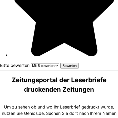
Bitte bewerten
Zeitungsportal der Leserbriefe
druckenden Zeitungen
Um zu sehen ob und wo Ihr Leserbrief gedruckt wurde,
nutzen Sie
Genios.de
. Suchen Sie dort nach Ihrem Namen