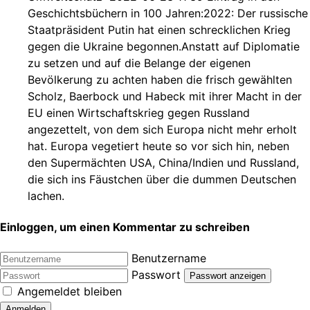
Geschichtsbüchern in 100 Jahren:2022: Der russische
Staatpräsident Putin hat einen schrecklichen Krieg
gegen die Ukraine begonnen.Anstatt auf Diplomatie
zu setzen und auf die Belange der eigenen
Bevölkerung zu achten haben die frisch gewählten
Scholz, Baerbock und Habeck mit ihrer Macht in der
EU einen Wirtschaftskrieg gegen Russland
angezettelt, von dem sich Europa nicht mehr erholt
hat. Europa vegetiert heute so vor sich hin, neben
den Supermächten USA, China/Indien und Russland,
die sich ins Fäustchen über die dummen Deutschen
lachen.
Einloggen, um einen Kommentar zu schreiben
Benutzername
Passwort
Passwort anzeigen
Angemeldet bleiben
Anmelden