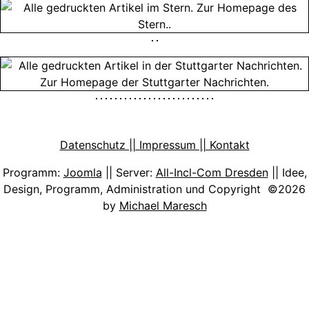
Datenschutz || Impressum || Kontakt
Programm:
Joomla
|| Server:
All-Incl-Com Dresden
|| Idee,
Design, Programm, Administration und Copyright ©2026
by
Michael Maresch