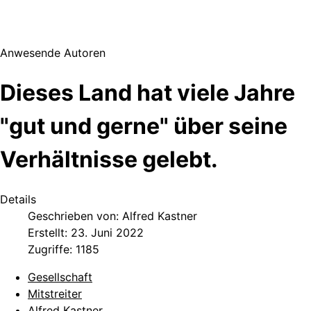
Anwesende Autoren
Dieses Land hat viele Jahre
"gut und gerne" über seine
Verhältnisse gelebt.
Details
Geschrieben von:
Alfred Kastner
Erstellt: 23. Juni 2022
Zugriffe: 1185
Gesellschaft
Mitstreiter
Alfred Kastner