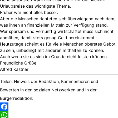
Urlaubsreise das wichtigste Thema.
Früher war nicht alles besser.
Aber die Menschen richteten sich überwiegend nach dem,
was ihnen an finanziellen Mitteln zur Verfügung stand.
Wer sparsam und vernünftig wirtschaftet muss sich nicht
abmühen, damit stets genug Geld hereinkommt.
Heutzutage scheint es für viele Menschen oberstes Gebot
zu sein, unbedingt mit anderen mithalten zu können.
Auch wenn sie es sich im Grunde nicht leisten können.
Freundliche Grüße
Alfred Kastner
Teilen, Hinweis der Redaktion, Kommentieren und
Bewerten in den sozialen Netzwerken und in der
Bürgerredaktion:
Facebook