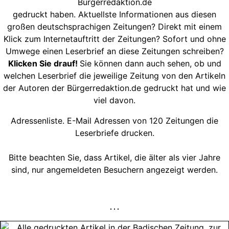
Bürgerredaktion.de
gedruckt haben. Aktuellste Informationen aus diesen
großen deutschsprachigen Zeitungen? Direkt mit einem
Klick zum Internetauftritt der Zeitungen? Sofort und ohne
Umwege einen Leserbrief an diese Zeitungen schreiben?
Klicken Sie drauf!
Sie können dann auch sehen, ob und
welchen Leserbrief die jeweilige Zeitung von den Artikeln
der Autoren der Bürgerredaktion.de gedruckt hat und wie
viel davon.
Adressenliste. E-Mail Adressen von 120 Zeitungen die
Leserbriefe drucken.
Bitte beachten Sie, dass Artikel, die älter als vier Jahre
sind, nur angemeldeten Besuchern angezeigt werden.