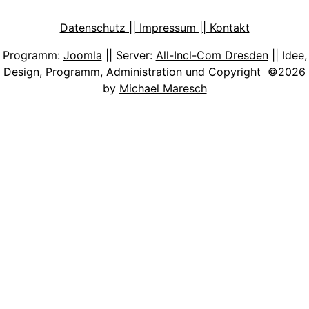
Datenschutz || Impressum || Kontakt
Programm:
Joomla
|| Server:
All-Incl-Com Dresden
|| Idee,
Design, Programm, Administration und Copyright ©2026
by
Michael Maresch