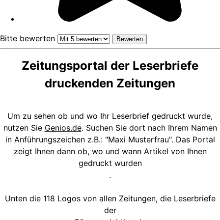
Bitte bewerten
Zeitungsportal der Leserbriefe
druckenden Zeitungen
Um zu sehen ob und wo Ihr Leserbrief gedruckt wurde,
nutzen Sie
Genios.de
. Suchen Sie dort nach Ihrem Namen
in Anführungszeichen z.B.: "Maxi Musterfrau". Das Portal
zeigt Ihnen dann ob, wo und wann Artikel von Ihnen
gedruckt wurden
.
Unten die 118 Logos von allen Zeitungen, die Leserbriefe
der