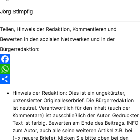
Jörg Stimpfig
Teilen, Hinweis der Redaktion, Kommentieren und
Bewerten in den sozialen Netzwerken und in der
Bürgerredaktion:
Facebook
WhatsApp
Share
Hinweis der Redaktion:
Dies ist ein ungekürzter,
unzensierter Originalleserbrief. Die Bürgerredaktion
ist neutral. Verantwortlich für den Inhalt (auch der
Kommentare) ist ausschließlich der Autor. Gedruckter
Text ist farbig. Bewerten am Ende des Beitrags. INFO
zum Autor, auch alle seine weiteren Artikel z.B. bei
(+x neuere Briefe): klicken Sie bitte oben bei den