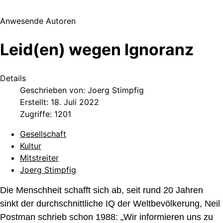
Anwesende Autoren
Leid(en) wegen Ignoranz
Details
Geschrieben von:
Joerg Stimpfig
Erstellt: 18. Juli 2022
Zugriffe: 1201
Gesellschaft
Kultur
Mitstreiter
Joerg Stimpfig
Die Menschheit schafft sich ab, seit rund 20 Jahren
sinkt der durchschnittliche IQ der Weltbevölkerung, Neil
Postman schrieb schon 1988: „Wir informieren uns zu