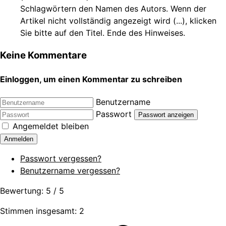
Schlagwörtern den Namen des Autors. Wenn der
Artikel nicht vollständig angezeigt wird (...), klicken
Sie bitte auf den Titel. Ende des Hinweises.
Keine Kommentare
Einloggen, um einen Kommentar zu schreiben
Benutzername
Passwort
Passwort anzeigen
Angemeldet bleiben
Anmelden
Passwort vergessen?
Benutzername vergessen?
Bewertung:
5
/
5
Stimmen insgesamt: 2