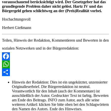
vorausschauend berücksichtigt wird. Der Gesetzgeber hat das
grundlegende Problem daher nicht gelöst. Hartz IV und das
Bürgergeld gehen schlichtweg an der (Preis)Realität vorbei.
Hochachtungsvoll
Herbert Gießmann
Teilen, Hinweis der Redaktion, Kommentieren und Bewerten in den
sozialen Netzwerken und in der Bürgerredaktion:
Facebook
WhatsApp
Share
Hinweis der Redaktion:
Dies ist ein ungekürzter, unzensierter
Originalleserbrief. Die Bürgerredaktion ist neutral.
Verantwortlich für den Inhalt (auch der Kommentare) ist
ausschließlich der Autor. Gedruckter Text ist farbig. Bewerten
am Ende des Beitrags. INFO zum Autor, auch alle seine
weiteren Artikel: klicken Sie bitte oben bei den Schlagwörtern
den Namen des Autors. Ende des Hinweises.