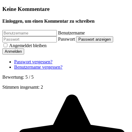
Keine Kommentare
Einloggen, um einen Kommentar zu schreiben
Benutzername
Passwort
Passwort anzeigen
Angemeldet bleiben
Anmelden
Passwort vergessen?
Benutzername vergessen?
Bewertung:
5
/
5
Stimmen insgesamt: 2