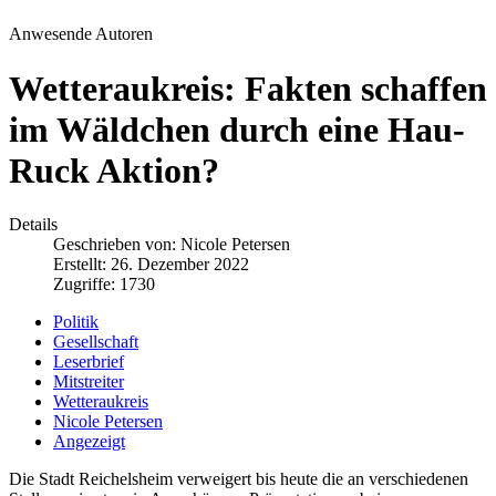
Anwesende Autoren
Wetteraukreis: Fakten schaffen
im Wäldchen durch eine Hau-
Ruck Aktion?
Details
Geschrieben von:
Nicole Petersen
Erstellt: 26. Dezember 2022
Zugriffe: 1730
Politik
Gesellschaft
Leserbrief
Mitstreiter
Wetteraukreis
Nicole Petersen
Angezeigt
Die Stadt Reichelsheim verweigert bis heute die an verschiedenen