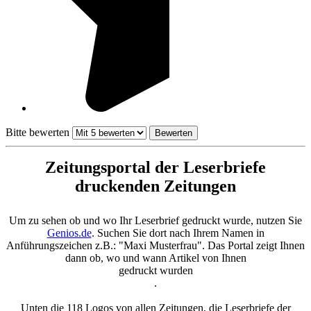
Bitte bewerten
Zeitungsportal der Leserbriefe
druckenden Zeitungen
Um zu sehen ob und wo Ihr Leserbrief gedruckt wurde, nutzen Sie
Genios.de
. Suchen Sie dort nach Ihrem Namen in
Anführungszeichen z.B.: "Maxi Musterfrau". Das Portal zeigt Ihnen
dann ob, wo und wann Artikel von Ihnen
gedruckt wurden
.
Unten die 118 Logos von allen Zeitungen, die Leserbriefe der