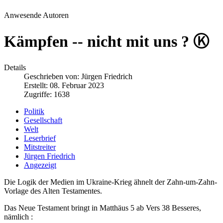
Anwesende Autoren
Kämpfen -- nicht mit uns ? Ⓚ
Details
Geschrieben von:
Jürgen Friedrich
Erstellt: 08. Februar 2023
Zugriffe: 1638
Politik
Gesellschaft
Welt
Leserbrief
Mitstreiter
Jürgen Friedrich
Angezeigt
Die Logik der Medien im Ukraine-Krieg ähnelt der Zahn-um-Zahn-
Vorlage des Alten Testamentes.
Das Neue Testament bringt in Matthäus 5 ab Vers 38 Besseres,
nämlich :