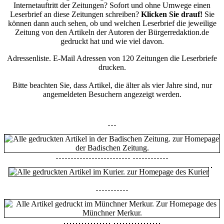
Internetauftritt der Zeitungen? Sofort und ohne Umwege einen
Leserbrief an diese Zeitungen schreiben?
Klicken Sie drauf!
Sie
können dann auch sehen, ob und welchen Leserbrief die jeweilige
Zeitung von den Artikeln der Autoren der Bürgerredaktion.de
gedruckt hat und wie viel davon.
Adressenliste. E-Mail Adressen von 120 Zeitungen die Leserbriefe
drucken.
Bitte beachten Sie, dass Artikel, die älter als vier Jahre sind, nur
angemeldeten Besuchern angezeigt werden.