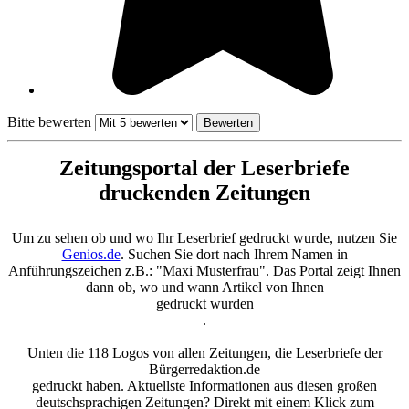
Bitte bewerten
Zeitungsportal der Leserbriefe
druckenden Zeitungen
Um zu sehen ob und wo Ihr Leserbrief gedruckt wurde, nutzen Sie
Genios.de
. Suchen Sie dort nach Ihrem Namen in
Anführungszeichen z.B.: "Maxi Musterfrau". Das Portal zeigt Ihnen
dann ob, wo und wann Artikel von Ihnen
gedruckt wurden
.
Unten die 118 Logos von allen Zeitungen, die Leserbriefe der
Bürgerredaktion.de
gedruckt haben. Aktuellste Informationen aus diesen großen
deutschsprachigen Zeitungen? Direkt mit einem Klick zum