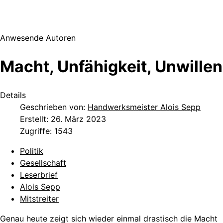
Anwesende Autoren
Macht, Unfähigkeit, Unwillen
Details
Geschrieben von:
Handwerksmeister Alois Sepp
Erstellt: 26. März 2023
Zugriffe: 1543
Politik
Gesellschaft
Leserbrief
Alois Sepp
Mitstreiter
Genau heute zeigt sich wieder einmal drastisch die Macht