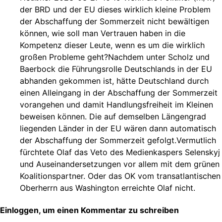
der BRD und der EU dieses wirklich kleine Problem
der Abschaffung der Sommerzeit nicht bewältigen
können, wie soll man Vertrauen haben in die
Kompetenz dieser Leute, wenn es um die wirklich
großen Probleme geht?Nachdem unter Scholz und
Baerbock die Führungsrolle Deutschlands in der EU
abhanden gekommen ist, hätte Deutschland durch
einen Alleingang in der Abschaffung der Sommerzeit
vorangehen und damit Handlungsfreiheit im Kleinen
beweisen können. Die auf demselben Längengrad
liegenden Länder in der EU wären dann automatisch
der Abschaffung der Sommerzeit gefolgt.Vermutlich
fürchtete Olaf das Veto des Medienkaspers Selenskyj
und Auseinandersetzungen vor allem mit dem grünen
Koalitionspartner. Oder das OK vom transatlantischen
Oberherrn aus Washington erreichte Olaf nicht.
Einloggen, um einen Kommentar zu schreiben