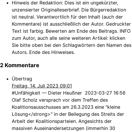
Hinweis der Redaktion:
Dies ist ein ungekürzter,
unzensierter Originalleserbrief. Die Bürgerredaktion
ist neutral. Verantwortlich für den Inhalt (auch der
Kommentare) ist ausschließlich der Autor. Gedruckter
Text ist farbig. Bewerten am Ende des Beitrags. INFO
zum Autor, auch alle seine weiteren Artikel: klicken
Sie bitte oben bei den Schlagwörtern den Namen des
Autors. Ende des Hinweises.
2 Kommentare
Übertrag
Freitag, 14. Juli 2023 09:01
#Unfähigkeit — Dieter Heußner 2023-03-27 16:56
Olaf Scholz versprach vor dem Treffen des
Koalitionsausschusses am 26.3.2023 eine "kleine
Lösung</strong>" in der Beilegung des Streits der
Arbeit der Koalitionsparteien. Angesichts der
massiven Auseinandersetzungen (immerhin 30