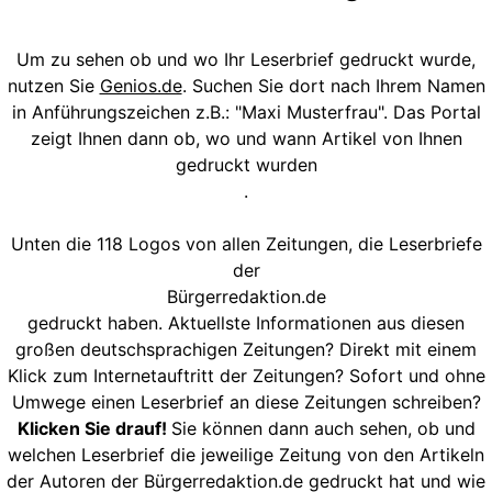
Um zu sehen ob und wo Ihr Leserbrief gedruckt wurde,
nutzen Sie
Genios.de
. Suchen Sie dort nach Ihrem Namen
in Anführungszeichen z.B.: "Maxi Musterfrau". Das Portal
zeigt Ihnen dann ob, wo und wann Artikel von Ihnen
gedruckt wurden
.
Unten die 118 Logos von allen Zeitungen, die Leserbriefe
der
Bürgerredaktion.de
gedruckt haben. Aktuellste Informationen aus diesen
großen deutschsprachigen Zeitungen? Direkt mit einem
Klick zum Internetauftritt der Zeitungen? Sofort und ohne
Umwege einen Leserbrief an diese Zeitungen schreiben?
Klicken Sie drauf!
Sie können dann auch sehen, ob und
welchen Leserbrief die jeweilige Zeitung von den Artikeln
der Autoren der Bürgerredaktion.de gedruckt hat und wie