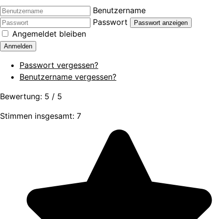
Benutzername
Passwort
Passwort anzeigen
Angemeldet bleiben
Anmelden
Passwort vergessen?
Benutzername vergessen?
Bewertung:
5
/
5
Stimmen insgesamt: 7