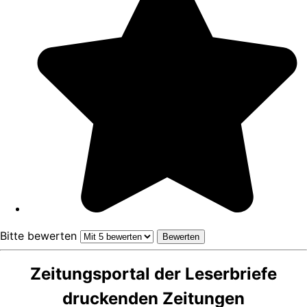
Bitte bewerten
Zeitungsportal der Leserbriefe
druckenden Zeitungen