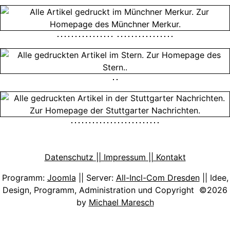
Datenschutz || Impressum || Kontakt
Programm:
Joomla
|| Server:
All-Incl-Com Dresden
|| Idee,
Design, Programm, Administration und Copyright ©2026
by
Michael Maresch