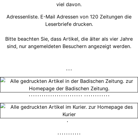
viel davon.
Adressenliste. E-Mail Adressen von 120 Zeitungen die
Leserbriefe drucken.
Bitte beachten Sie, dass Artikel, die älter als vier Jahre
sind, nur angemeldeten Besuchern angezeigt werden.