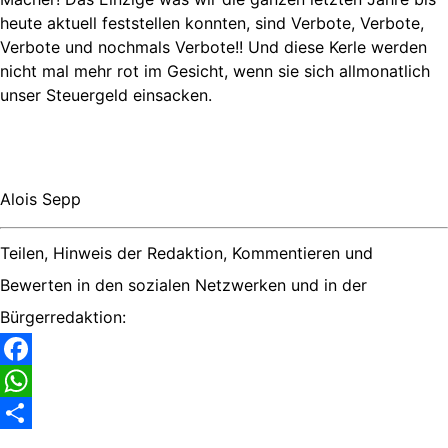
heute aktuell feststellen konnten, sind Verbote, Verbote,
Verbote und nochmals Verbote!! Und diese Kerle werden
nicht mal mehr rot im Gesicht, wenn sie sich allmonatlich
unser Steuergeld einsacken.
Alois Sepp
Teilen, Hinweis der Redaktion, Kommentieren und
Bewerten in den sozialen Netzwerken und in der
Bürgerredaktion:
Facebook
WhatsApp
Share