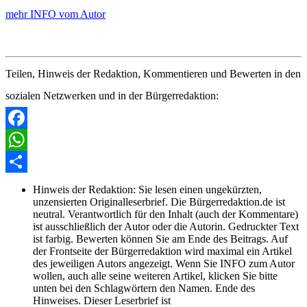
mehr INFO vom Autor
Teilen, Hinweis der Redaktion, Kommentieren und Bewerten in den
sozialen Netzwerken und in der Bürgerredaktion:
Facebook
WhatsApp
Share
Hinweis der Redaktion:
Sie lesen einen ungekürzten,
unzensierten Originalleserbrief. Die Bürgerredaktion.de ist
neutral. Verantwortlich für den Inhalt (auch der Kommentare)
ist ausschließlich der Autor oder die Autorin. Gedruckter Text
ist farbig. Bewerten können Sie am Ende des Beitrags. Auf
der Frontseite der Bürgerredaktion wird maximal ein Artikel
des jeweiligen Autors angezeigt. Wenn Sie INFO zum Autor
wollen, auch alle seine weiteren Artikel, klicken Sie bitte
unten bei den Schlagwörtern den Namen. Ende des
Hinweises. Dieser Leserbrief ist