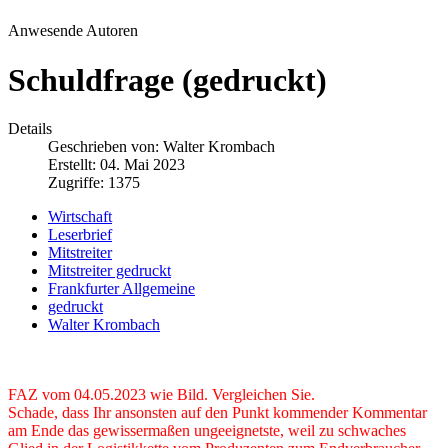
Anwesende Autoren
Schuldfrage (gedruckt)
Details
Geschrieben von:
Walter Krombach
Erstellt: 04. Mai 2023
Zugriffe: 1375
Wirtschaft
Leserbrief
Mitstreiter
Mitstreiter gedruckt
Frankfurter Allgemeine
gedruckt
Walter Krombach
FAZ vom 04.05.2023 wie Bild. Vergleichen Sie.
Schade, dass Ihr ansonsten auf den Punkt kommender Kommentar
am Ende das gewissermaßen ungeeignetste, weil zu schwaches