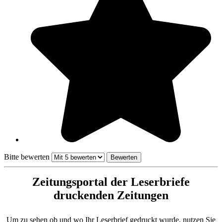
Bitte bewerten
Zeitungsportal der Leserbriefe
druckenden Zeitungen
Um zu sehen ob und wo Ihr Leserbrief gedruckt wurde, nutzen Sie