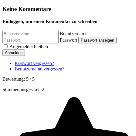
Keine Kommentare
Einloggen, um einen Kommentar zu schreiben
Benutzername
Passwort
Passwort anzeigen
Angemeldet bleiben
Anmelden
Passwort vergessen?
Benutzername vergessen?
Bewertung:
5
/
5
Stimmen insgesamt: 2