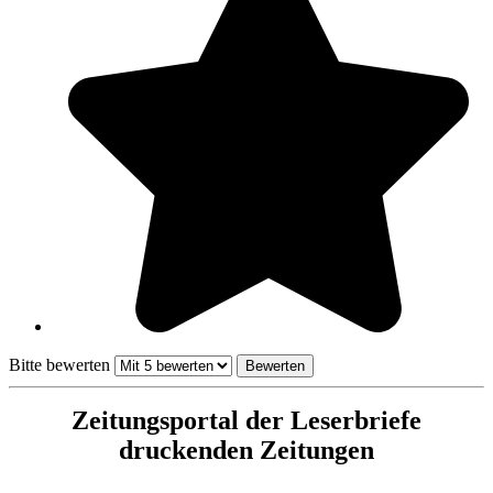
Bitte bewerten
Zeitungsportal der Leserbriefe
druckenden Zeitungen