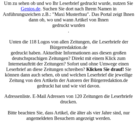
Um zu sehen ob und wo Ihr Leserbrief gedruckt wurde, nutzen Sie
Genios.de
. Suchen Sie dort nach Ihrem Namen in
Anführungszeichen z.B.: "Maxi Musterfrau". Das Portal zeigt Ihnen
dann ob, wo und wann Artikel von Ihnen
gedruckt wurden
.
Unten die 118 Logos von allen Zeitungen, die Leserbriefe der
Bürgerredaktion.de
gedruckt haben. Aktuellste Informationen aus diesen großen
deutschsprachigen Zeitungen? Direkt mit einem Klick zum
Internetauftritt der Zeitungen? Sofort und ohne Umwege einen
Leserbrief an diese Zeitungen schreiben?
Klicken Sie drauf!
Sie
können dann auch sehen, ob und welchen Leserbrief die jeweilige
Zeitung von den Artikeln der Autoren der Bürgerredaktion.de
gedruckt hat und wie viel davon.
Adressenliste. E-Mail Adressen von 120 Zeitungen die Leserbriefe
drucken.
Bitte beachten Sie, dass Artikel, die älter als vier Jahre sind, nur
angemeldeten Besuchern angezeigt werden.