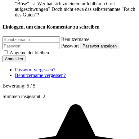
"Böse" ist. Wer hat sich zu einem unfehlbaren Gott
aufgeschwungen? Doch nicht etwa das selbsternannte "Reich
des Guten"?
Einloggen, um einen Kommentar zu schreiben
Benutzername
Passwort
Passwort anzeigen
Angemeldet bleiben
Anmelden
Passwort vergessen?
Benutzername vergessen?
Bewertung:
5
/
5
Stimmen insgesamt: 2