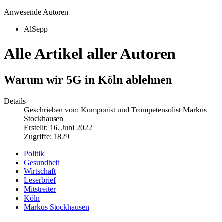
Anwesende Autoren
AlSepp
Alle Artikel aller Autoren
Warum wir 5G in Köln ablehnen
Details
Geschrieben von:
Komponist und Trompetensolist Markus
Stockhausen
Erstellt: 16. Juni 2022
Zugriffe: 1829
Politik
Gesundheit
Wirtschaft
Leserbrief
Mitstreiter
Köln
Markus Stockhausen