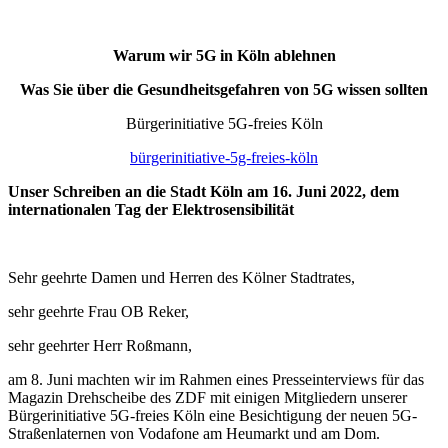
Warum wir 5G in Köln ablehnen
Was Sie über die Gesundheitsgefahren von 5G wissen sollten
Bürgerinitiative 5G-freies Köln
bürgerinitiative-5g-freies-köln
Unser Schreiben an die Stadt Köln am 16. Juni 2022, dem
internationalen Tag der Elektrosensibilität
Sehr geehrte Damen und Herren des Kölner Stadtrates,
sehr geehrte Frau OB Reker,
sehr geehrter Herr Roßmann,
am 8. Juni machten wir im Rahmen eines Presseinterviews für das
Magazin Drehscheibe des ZDF mit einigen Mitgliedern unserer
Bürgerinitiative 5G-freies Köln eine Besichtigung der neuen 5G-
Straßenlaternen von Vodafone am Heumarkt und am Dom.