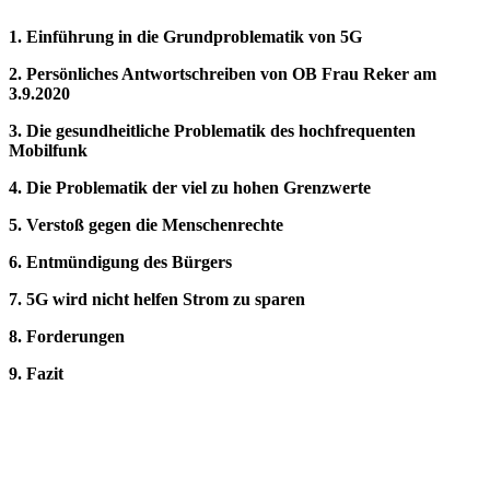
1. Einführung in die Grundproblematik von 5G
2. Persönliches Antwortschreiben von OB Frau Reker am
3.9.2020
3. Die gesundheitliche Problematik des hochfrequenten
Mobilfunk
4. Die Problematik der viel zu hohen Grenzwerte
5. Verstoß gegen die Menschenrechte
6. Entmündigung des Bürgers
7. 5G wird nicht helfen Strom zu sparen
8. Forderungen
9. Fazit
_______________________________________