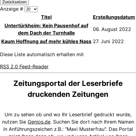
Zurücksetzen
Anzeige #
Titel
Erstellungsdatum
Untertürkheim: Kein Pausenhof auf
06. August 2022
dem Dach der Turnhalle
Kaum Hoffnung auf mehr kühles Nass
27. Juni 2022
Diese Liste automatisch erhalten mit
RSS 2.0 Feed-Reader
Zeitungsportal der Leserbriefe
druckenden Zeitungen
Um zu sehen ob und wo Ihr Leserbrief gedruckt wurde,
nutzen Sie
Genios.de
. Suchen Sie dort nach Ihrem Namen
in Anführungszeichen z.B.: "Maxi Musterfrau". Das Portal