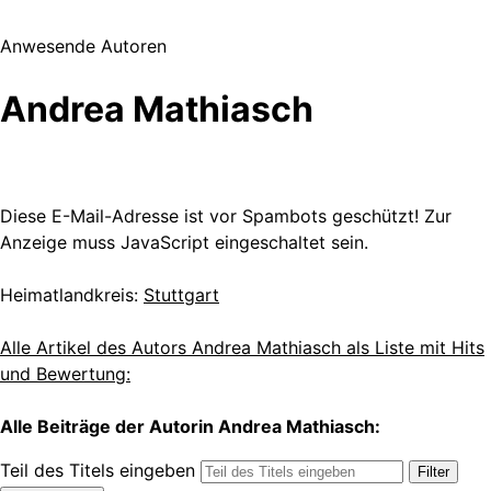
Anwesende Autoren
Andrea Mathiasch
Diese E-Mail-Adresse ist vor Spambots geschützt! Zur
Anzeige muss JavaScript eingeschaltet sein.
Heimatlandkreis:
Stuttgart
Alle Artikel des Autors Andrea Mathiasch als Liste mit Hits
und Bewertung:
Alle Beiträge der Autorin Andrea Mathiasch:
Teil des Titels eingeben
Filter