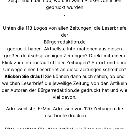
zeigt Ihnen dann ob, wo und wann Artikel von Ihnen
gedruckt wurden
.
Unten die 118 Logos von allen Zeitungen, die Leserbriefe
der
Bürgerredaktion.de
gedruckt haben. Aktuellste Informationen aus diesen
großen deutschsprachigen Zeitungen? Direkt mit einem
Klick zum Internetauftritt der Zeitungen? Sofort und ohne
Umwege einen Leserbrief an diese Zeitungen schreiben?
Klicken Sie drauf!
Sie können dann auch sehen, ob und
welchen Leserbrief die jeweilige Zeitung von den Artikeln
der Autoren der Bürgerredaktion.de gedruckt hat und wie
viel davon.
Adressenliste. E-Mail Adressen von 120 Zeitungen die
Leserbriefe drucken.