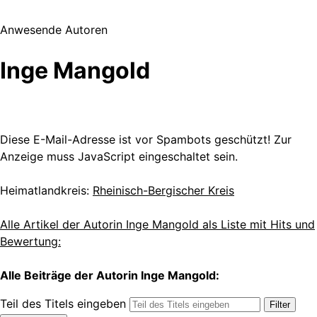
Anwesende Autoren
Inge Mangold
Diese E-Mail-Adresse ist vor Spambots geschützt! Zur
Anzeige muss JavaScript eingeschaltet sein.
Heimatlandkreis:
Rheinisch-Bergischer Kreis
Alle Artikel der Autorin Inge Mangold als Liste mit Hits und
Bewertung:
Alle Beiträge der Autorin Inge Mangold:
Teil des Titels eingeben
Filter