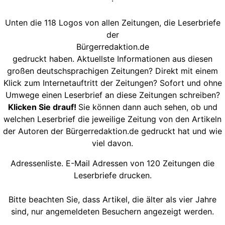
Unten die 118 Logos von allen Zeitungen, die Leserbriefe
der
Bürgerredaktion.de
gedruckt haben. Aktuellste Informationen aus diesen
großen deutschsprachigen Zeitungen? Direkt mit einem
Klick zum Internetauftritt der Zeitungen? Sofort und ohne
Umwege einen Leserbrief an diese Zeitungen schreiben?
Klicken Sie drauf!
Sie können dann auch sehen, ob und
welchen Leserbrief die jeweilige Zeitung von den Artikeln
der Autoren der Bürgerredaktion.de gedruckt hat und wie
viel davon.
Adressenliste. E-Mail Adressen von 120 Zeitungen die
Leserbriefe drucken.
Bitte beachten Sie, dass Artikel, die älter als vier Jahre
sind, nur angemeldeten Besuchern angezeigt werden.