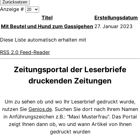
Zurücksetzen
Anzeige #
Titel
Erstellungsdatum
Mit Beutel und Hund zum Gassigehen
27. Januar 2023
Diese Liste automatisch erhalten mit
RSS 2.0 Feed-Reader
Zeitungsportal der Leserbriefe
druckenden Zeitungen
Um zu sehen ob und wo Ihr Leserbrief gedruckt wurde,
nutzen Sie
Genios.de
. Suchen Sie dort nach Ihrem Namen
in Anführungszeichen z.B.: "Maxi Musterfrau". Das Portal
zeigt Ihnen dann ob, wo und wann Artikel von Ihnen
gedruckt wurden
.