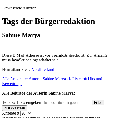
Anwesende Autoren
Tags der Bürgerredaktion
Sabine Marya
Diese E-Mail-Adresse ist vor Spambots geschützt! Zur Anzeige
muss JavaScript eingeschaltet sein.
Heimatlandkreis:
Nordfriesland
Alle Artikel der Autorin Sabine Marya als Liste mit Hits und
Bewertung:
Alle Beiträge der Autorin Sabine Marya:
Teil des Titels eingeben
Filter
Zurücksetzen
Anzeige #