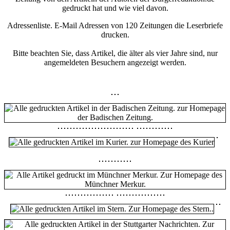
gedruckt hat und wie viel davon.
Adressenliste. E-Mail Adressen von 120 Zeitungen die Leserbriefe
drucken.
Bitte beachten Sie, dass Artikel, die älter als vier Jahre sind, nur
angemeldeten Besuchern angezeigt werden.