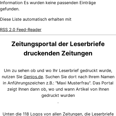
Information
Es wurden keine passenden Einträge
gefunden.
Diese Liste automatisch erhalten mit
RSS 2.0 Feed-Reader
Zeitungsportal der Leserbriefe
druckenden Zeitungen
Um zu sehen ob und wo Ihr Leserbrief gedruckt wurde,
nutzen Sie
Genios.de
. Suchen Sie dort nach Ihrem Namen
in Anführungszeichen z.B.: "Maxi Musterfrau". Das Portal
zeigt Ihnen dann ob, wo und wann Artikel von Ihnen
gedruckt wurden
.
Unten die 118 Logos von allen Zeitungen, die Leserbriefe