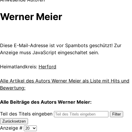
Werner Meier
Diese E-Mail-Adresse ist vor Spambots geschützt! Zur
Anzeige muss JavaScript eingeschaltet sein.
Heimatlandkreis:
Herford
Alle Artikel des Autors Werner Meier als Liste mit Hits und
Bewertung:
Alle Beiträge des Autors Werner Meier:
Teil des Titels eingeben
Filter
Zurücksetzen
Anzeige #