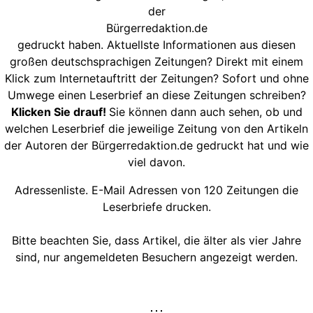
der
Bürgerredaktion.de
gedruckt haben. Aktuellste Informationen aus diesen
großen deutschsprachigen Zeitungen? Direkt mit einem
Klick zum Internetauftritt der Zeitungen? Sofort und ohne
Umwege einen Leserbrief an diese Zeitungen schreiben?
Klicken Sie drauf!
Sie können dann auch sehen, ob und
welchen Leserbrief die jeweilige Zeitung von den Artikeln
der Autoren der Bürgerredaktion.de gedruckt hat und wie
viel davon.
Adressenliste. E-Mail Adressen von 120 Zeitungen die
Leserbriefe drucken.
Bitte beachten Sie, dass Artikel, die älter als vier Jahre
sind, nur angemeldeten Besuchern angezeigt werden.