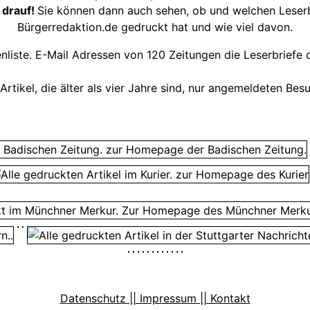
 drauf!
Sie können dann auch sehen, ob und welchen Leserbr
Bürgerredaktion.de gedruckt hat und wie viel davon.
nliste. E-Mail Adressen von 120 Zeitungen die Leserbriefe 
 Artikel, die älter als vier Jahre sind, nur angemeldeten Be
Datenschutz || Impressum || Kontakt