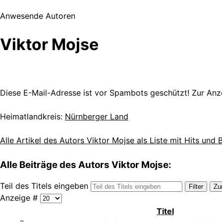
Anwesende Autoren
Viktor Mojse
Diese E-Mail-Adresse ist vor Spambots geschützt! Zur Anze
Heimatlandkreis:
Nürnberger Land
Alle Artikel des Autors Viktor Mojse als Liste mit Hits und
Alle Beiträge des Autors Viktor Mojse:
Teil des Titels eingeben
Filter
Zu
Anzeige #
Titel