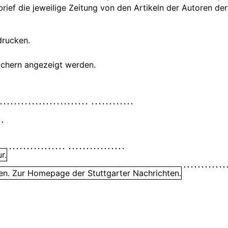
ief die jeweilige Zeitung von den Artikeln der Autoren der
drucken.
suchern angezeigt werden.