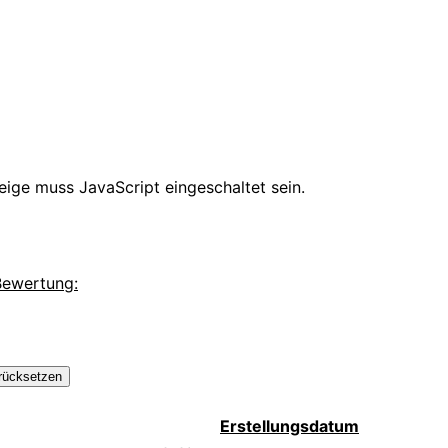
ige muss JavaScript eingeschaltet sein.
 Bewertung:
rücksetzen
Erstellungsdatum