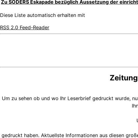
Zu SÖDERS Eskapade bezüglich Aussetzung der einrich
Diese Liste automatisch erhalten mit
RSS 2.0 Feed-Reader
Zeitung
Um zu sehen ob und wo Ihr Leserbrief gedruckt wurde, n
Ih
gedruckt haben. Aktuellste Informationen aus diesen groß