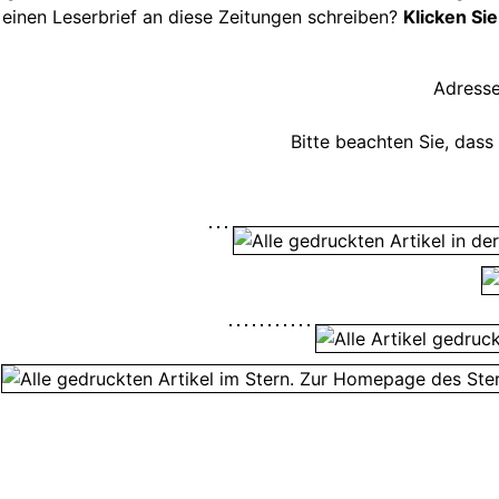
einen Leserbrief an diese Zeitungen schreiben?
Klicken Sie
Adresse
Bitte beachten Sie, dass