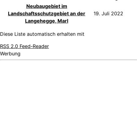
Neubaugebiet im
Landschaftsschutzgebiet an der
19. Juli 2022
Langehegge, Marl
Diese Liste automatisch erhalten mit
RSS 2.0 Feed-Reader
Werbung