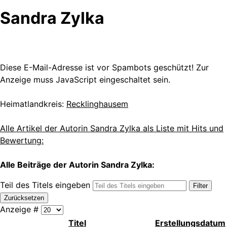
Sandra Zylka
Diese E-Mail-Adresse ist vor Spambots geschützt! Zur
Anzeige muss JavaScript eingeschaltet sein.
Heimatlandkreis:
Recklinghausem
Alle Artikel der Autorin Sandra Zylka als Liste mit Hits und
Bewertung:
Alle Beiträge der Autorin Sandra Zylka:
Teil des Titels eingeben
Filter
Zurücksetzen
Anzeige #
Titel
Erstellungsdatum