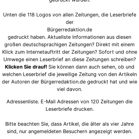
Unten die 118 Logos von allen Zeitungen, die Leserbriefe
der
Bürgerredaktion.de
gedruckt haben. Aktuellste Informationen aus diesen
großen deutschsprachigen Zeitungen? Direkt mit einem
Klick zum Internetauftritt der Zeitungen? Sofort und ohne
Umwege einen Leserbrief an diese Zeitungen schreiben?
Klicken Sie drauf!
Sie können dann auch sehen, ob und
welchen Leserbrief die jeweilige Zeitung von den Artikeln
der Autoren der Bürgerredaktion.de gedruckt hat und wie
viel davon.
Adressenliste. E-Mail Adressen von 120 Zeitungen die
Leserbriefe drucken.
Bitte beachten Sie, dass Artikel, die älter als vier Jahre
sind, nur angemeldeten Besuchern angezeigt werden.