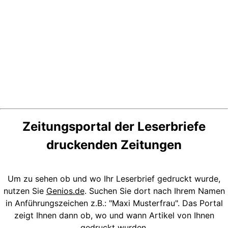
Zeitungsportal der Leserbriefe
druckenden Zeitungen
Um zu sehen ob und wo Ihr Leserbrief gedruckt wurde,
nutzen Sie
Genios.de
. Suchen Sie dort nach Ihrem Namen
in Anführungszeichen z.B.: "Maxi Musterfrau". Das Portal
zeigt Ihnen dann ob, wo und wann Artikel von Ihnen
gedruckt wurden.