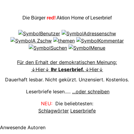
Die Bürger
red!
Aktion Home of Leserbrief
Für den Erhalt der demokratischen Meinung:
↓Hier↓
Ihr Leserbrief.
↓Hier↓
Dauerhaft lesbar. Nicht gekürzt. Unzensiert. Kostenlos.
Leserbriefe lesen.....
...oder schreiben
NEU:
Die beliebtesten:
Schlagwörter
Leserbriefe
Anwesende Autoren