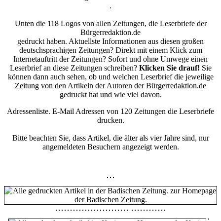
.
Unten die 118 Logos von allen Zeitungen, die Leserbriefe der
Bürgerredaktion.de
gedruckt haben. Aktuellste Informationen aus diesen großen
deutschsprachigen Zeitungen? Direkt mit einem Klick zum
Internetauftritt der Zeitungen? Sofort und ohne Umwege einen
Leserbrief an diese Zeitungen schreiben?
Klicken Sie drauf!
Sie
können dann auch sehen, ob und welchen Leserbrief die jeweilige
Zeitung von den Artikeln der Autoren der Bürgerredaktion.de
gedruckt hat und wie viel davon.
Adressenliste. E-Mail Adressen von 120 Zeitungen die Leserbriefe
drucken.
Bitte beachten Sie, dass Artikel, die älter als vier Jahre sind, nur
angemeldeten Besuchern angezeigt werden.