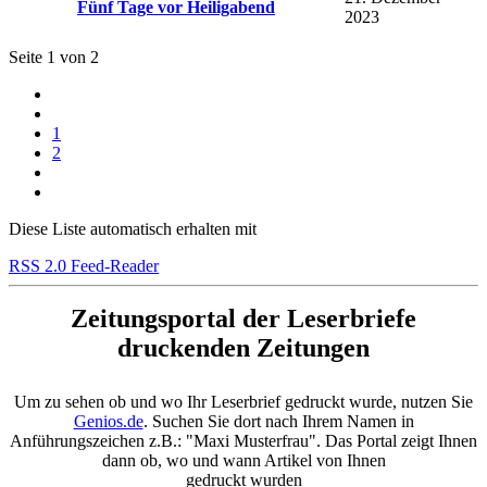
Fünf Tage vor Heiligabend
2023
Seite 1 von 2
1
2
Diese Liste automatisch erhalten mit
RSS 2.0 Feed-Reader
Zeitungsportal der Leserbriefe
druckenden Zeitungen
Um zu sehen ob und wo Ihr Leserbrief gedruckt wurde, nutzen Sie
Genios.de
. Suchen Sie dort nach Ihrem Namen in
Anführungszeichen z.B.: "Maxi Musterfrau". Das Portal zeigt Ihnen
dann ob, wo und wann Artikel von Ihnen
gedruckt wurden