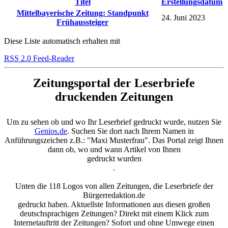
Titel
Erstellungsdatum
Mittelbayerische Zeitung: Standpunkt
24. Juni 2023
Frühaussteiger
Diese Liste automatisch erhalten mit
RSS 2.0 Feed-Reader
Zeitungsportal der Leserbriefe
druckenden Zeitungen
Um zu sehen ob und wo Ihr Leserbrief gedruckt wurde, nutzen Sie
Genios.de
. Suchen Sie dort nach Ihrem Namen in
Anführungszeichen z.B.: "Maxi Musterfrau". Das Portal zeigt Ihnen
dann ob, wo und wann Artikel von Ihnen
gedruckt wurden
.
Unten die 118 Logos von allen Zeitungen, die Leserbriefe der
Bürgerredaktion.de
gedruckt haben. Aktuellste Informationen aus diesen großen
deutschsprachigen Zeitungen? Direkt mit einem Klick zum
Internetauftritt der Zeitungen? Sofort und ohne Umwege einen