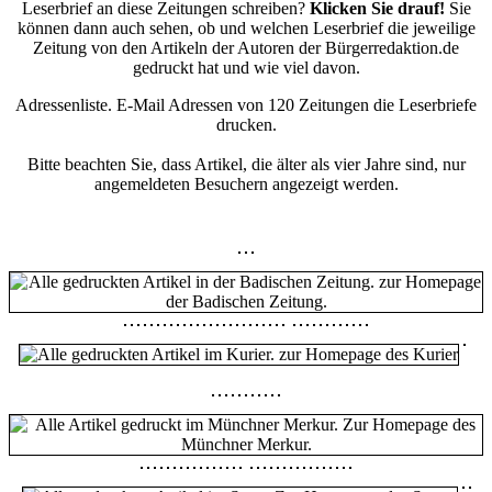
Leserbrief an diese Zeitungen schreiben?
Klicken Sie drauf!
Sie
können dann auch sehen, ob und welchen Leserbrief die jeweilige
Zeitung von den Artikeln der Autoren der Bürgerredaktion.de
gedruckt hat und wie viel davon.
Adressenliste. E-Mail Adressen von 120 Zeitungen die Leserbriefe
drucken.
Bitte beachten Sie, dass Artikel, die älter als vier Jahre sind, nur
angemeldeten Besuchern angezeigt werden.