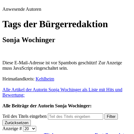
Anwesende Autoren
Tags der Bürgerredaktion
Sonja Wochinger
Diese E-Mail-Adresse ist vor Spambots geschützt! Zur Anzeige
muss JavaScript eingeschaltet sein.
Heimatlandkreis:
Kehlheim
Alle Artikel der Autorin Sonja Wochinger als Liste mit Hits und
Bewertung:
Alle Beiträge der Autorin Sonja Wochinger:
Teil des Titels eingeben
Filter
Zurücksetzen
Anzeige #