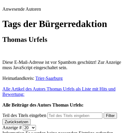
Anwesende Autoren
Tags der Bürgerredaktion
Thomas Urfels
Diese E-Mail-Adresse ist vor Spambots geschützt! Zur Anzeige
muss JavaScript eingeschaltet sein.
Heimatlandkreis:
Trier-Saarburg
Alle Artikel des Autors Thomas Urfels als Liste mit Hits und
Bewertung:
Alle Beiträge des Autors Thomas Urfels:
Teil des Titels eingeben
Filter
Zurücksetzen
Anzeige #