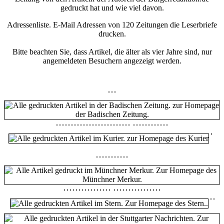
gedruckt hat und wie viel davon.
Adressenliste. E-Mail Adressen von 120 Zeitungen die Leserbriefe
drucken.
Bitte beachten Sie, dass Artikel, die älter als vier Jahre sind, nur
angemeldeten Besuchern angezeigt werden.