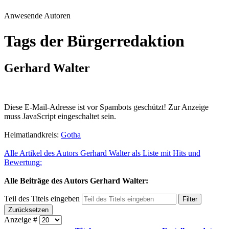
Anwesende Autoren
Tags der Bürgerredaktion
Gerhard Walter
Diese E-Mail-Adresse ist vor Spambots geschützt! Zur Anzeige
muss JavaScript eingeschaltet sein.
Heimatlandkreis:
Gotha
Alle Artikel des Autors Gerhard Walter als Liste mit Hits und
Bewertung:
Alle Beiträge des Autors Gerhard Walter:
Teil des Titels eingeben
Filter
Zurücksetzen
Anzeige #