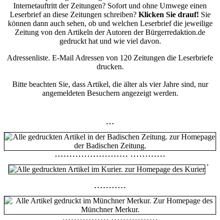
Internetauftritt der Zeitungen? Sofort und ohne Umwege einen
Leserbrief an diese Zeitungen schreiben?
Klicken Sie drauf!
Sie
können dann auch sehen, ob und welchen Leserbrief die jeweilige
Zeitung von den Artikeln der Autoren der Bürgerredaktion.de
gedruckt hat und wie viel davon.
Adressenliste. E-Mail Adressen von 120 Zeitungen die Leserbriefe
drucken.
Bitte beachten Sie, dass Artikel, die älter als vier Jahre sind, nur
angemeldeten Besuchern angezeigt werden.