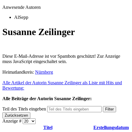
Anwesende Autoren
AlSepp
Susanne Zeilinger
Diese E-Mail-Adresse ist vor Spambots geschützt! Zur Anzeige
muss JavaScript eingeschaltet sein.
Heimatlandkreis:
Nürnberg
Alle Artikel der Autorin Susanne Zeilinger als Liste mit Hits und
Bewertung:
Alle Beiträge der Autorin Susanne Zeilinger:
Teil des Titels eingeben
Filter
Zurücksetzen
Anzeige #
Titel
Erstellungsdatum