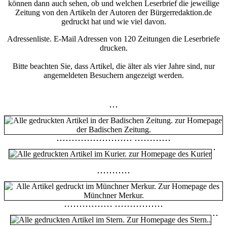
können dann auch sehen, ob und welchen Leserbrief die jeweilige
Zeitung von den Artikeln der Autoren der Bürgerredaktion.de
gedruckt hat und wie viel davon.
Adressenliste. E-Mail Adressen von 120 Zeitungen die Leserbriefe
drucken.
Bitte beachten Sie, dass Artikel, die älter als vier Jahre sind, nur
angemeldeten Besuchern angezeigt werden.