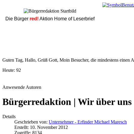
Die Bürger
red!
Aktion Home of Leserbrief
Guten Tag, Hallo, Grüß Gott, Moin Besucher, die mindestens einen Ar
Heute:
92
Anwesende Autoren
Bürgerredaktion | Wir über uns
Details
Geschrieben von:
Unternehmer - Erfinder Michael Maresch
Erstellt: 10. November 2012
Zugriffe: 8134