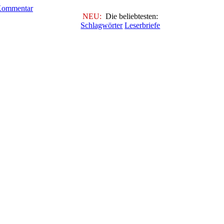
NEU:
Die beliebtesten:
Schlagwörter
Leserbriefe