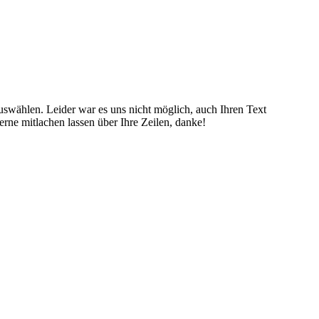
auswählen. Leider war es uns nicht möglich, auch Ihren Text
rne mitlachen lassen über Ihre Zeilen, danke!