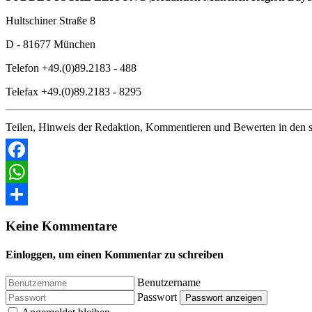
Hultschiner Straße 8
D - 81677 München
Telefon +49.(0)89.2183 - 488
Telefax +49.(0)89.2183 - 8295
Teilen, Hinweis der Redaktion, Kommentieren und Bewerten in den s
Facebook
WhatsApp
Share
Keine Kommentare
Einloggen, um einen Kommentar zu schreiben
Benutzername
Passwort
Passwort anzeigen