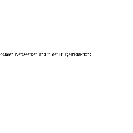
ozialen Netzwerken und in der Bürgerredaktion: