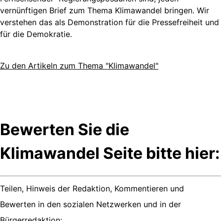
vernünftigen Brief zum Thema Klimawandel bringen. Wir
verstehen das als Demonstration für die Pressefreiheit und
für die Demokratie.
Zu den Artikeln zum Thema "Klimawandel"
Bewerten Sie die
Klimawandel Seite bitte hier:
Teilen, Hinweis der Redaktion, Kommentieren und
Bewerten in den sozialen Netzwerken und in der
Bürgerredaktion: