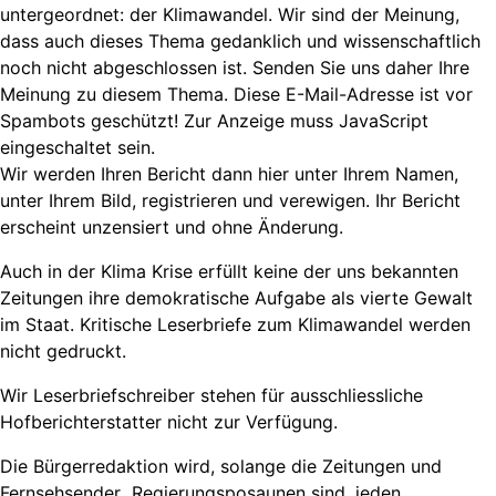
untergeordnet: der Klimawandel. Wir sind der Meinung,
dass auch dieses Thema gedanklich und wissenschaftlich
noch nicht abgeschlossen ist. Senden Sie uns daher Ihre
Meinung zu diesem Thema.
Diese E-Mail-Adresse ist vor
Spambots geschützt! Zur Anzeige muss JavaScript
eingeschaltet sein.
Wir werden Ihren Bericht dann hier unter Ihrem Namen,
unter Ihrem Bild, registrieren und verewigen. Ihr Bericht
erscheint unzensiert und ohne Änderung.
Auch in der Klima Krise erfüllt keine der uns bekannten
Zeitungen ihre demokratische Aufgabe als vierte Gewalt
im Staat. Kritische Leserbriefe zum Klimawandel werden
nicht gedruckt.
Wir Leserbriefschreiber stehen für ausschliessliche
Hofberichterstatter nicht zur Verfügung.
Die Bürgerredaktion wird, solange die Zeitungen und
Fernsehsender Regierungsposaunen sind, jeden