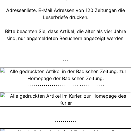
Adressenliste. E-Mail Adressen von 120 Zeitungen die
Leserbriefe drucken.
Bitte beachten Sie, dass Artikel, die älter als vier Jahre
sind, nur angemeldeten Besuchern angezeigt werden.