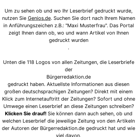
Um zu sehen ob und wo Ihr Leserbrief gedruckt wurde,
nutzen Sie
Genios.de
. Suchen Sie dort nach Ihrem Namen
in Anführungszeichen z.B.: "Maxi Musterfrau". Das Portal
zeigt Ihnen dann ob, wo und wann Artikel von Ihnen
gedruckt wurden
.
Unten die 118 Logos von allen Zeitungen, die Leserbriefe
der
Bürgerredaktion.de
gedruckt haben. Aktuellste Informationen aus diesen
großen deutschsprachigen Zeitungen? Direkt mit einem
Klick zum Internetauftritt der Zeitungen? Sofort und ohne
Umwege einen Leserbrief an diese Zeitungen schreiben?
Klicken Sie drauf!
Sie können dann auch sehen, ob und
welchen Leserbrief die jeweilige Zeitung von den Artikeln
der Autoren der Bürgerredaktion.de gedruckt hat und wie
viel davon.