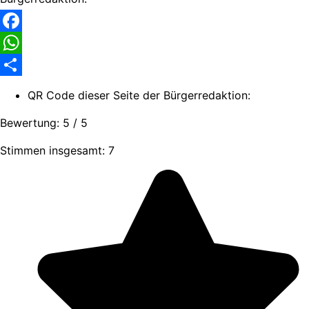
Facebook
WhatsApp
Share
QR Code dieser Seite der Bürgerredaktion:
Bewertung:
5
/
5
Stimmen insgesamt: 7