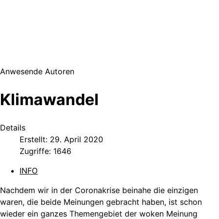
Anwesende Autoren
Klimawandel
Details
Erstellt: 29. April 2020
Zugriffe: 1646
INFO
Nachdem wir in der Coronakrise beinahe die einzigen
waren, die beide Meinungen gebracht haben, ist schon
wieder ein ganzes Themengebiet der woken Meinung