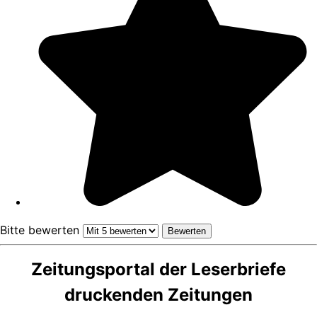
Bitte bewerten
Zeitungsportal der Leserbriefe
druckenden Zeitungen